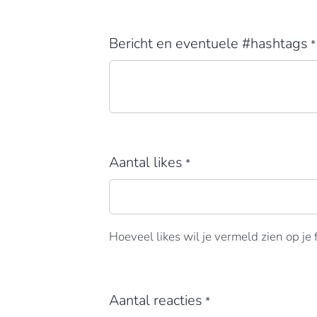
Bericht en eventuele #hashtags
*
Aantal likes
*
Hoeveel likes wil je vermeld zien op je
Aantal reacties
*