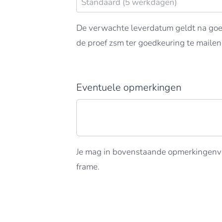
De verwachte leverdatum geldt na goed
de proef zsm ter goedkeuring te mailen
Eventuele opmerkingen
Je mag in bovenstaande opmerkingenvel
frame.