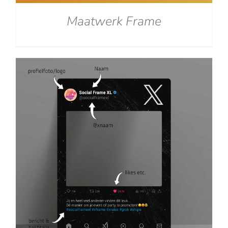
Maatwerk Frame