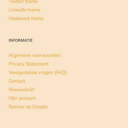
Twitter frame
LinkedIn frame
Maatwerk frame
INFORMATIE
Algemene voorwaarden
Privacy Statement
Veelgestelde vragen (FAQ)
Contact
Nieuwsbrief
Mijn account
Review op Google