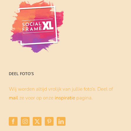
DEEL FOTO’S
Wij worden altijd vrolijk van jullie foto’s. Deel of
mail
ze voor op onze
inspiratie
pagina.