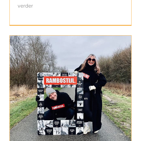
verder