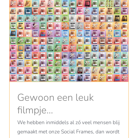
Gewoon een leuk
filmpje…
We hebben inmiddels al zó veel mensen blij
gemaakt met onze Social Frames, dan wordt