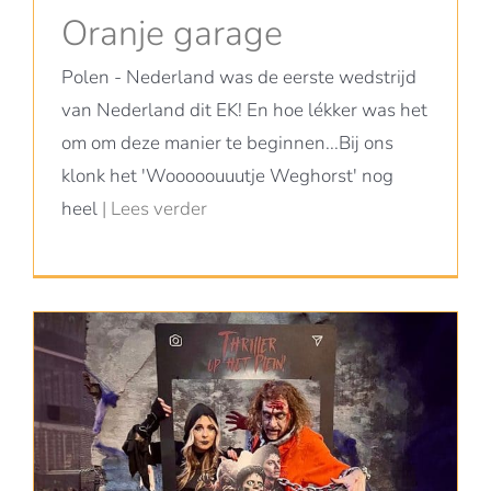
Oranje garage
Polen - Nederland was de eerste wedstrijd
van Nederland dit EK! En hoe lékker was het
om om deze manier te beginnen...Bij ons
klonk het 'Wooooouuutje Weghorst' nog
heel
| Lees verder