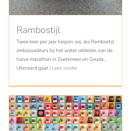
Rambostijl
Twee keer per jaar helpen wij, als Rambostijl
ambassadeurs bij het water uitdelen van de
halve marathon in Zoetemeer en Gouda...
Uiteraard gaat
| Lees verder