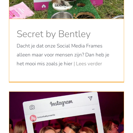
Secret by Bentley
Dacht je dat onze Social Media Frames
alleen maar voor mensen zijn? Dan heb je
het mooi mis zoals je hier
| Lees verder