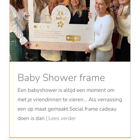
Baby Shower frame
Een babyshower is altijd een moment om
met je vriendinnen te vieren... Als verrassing
een op maat gemaakt Social frame cadeau
doen is dan
| Lees verder