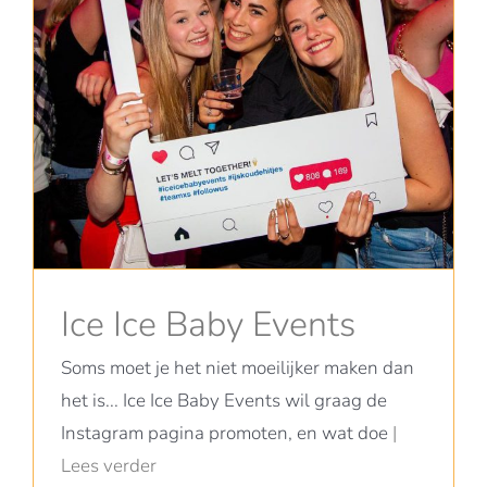
Ice Ice Baby Events
Soms moet je het niet moeilijker maken dan
het is... Ice Ice Baby Events wil graag de
Instagram pagina promoten, en wat doe
|
Lees verder