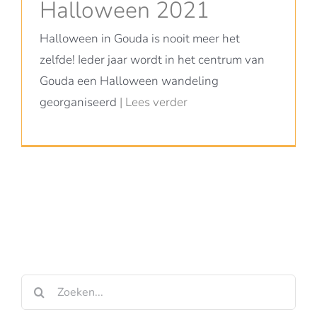
Halloween 2021
Halloween in Gouda is nooit meer het
zelfde! Ieder jaar wordt in het centrum van
Gouda een Halloween wandeling
georganiseerd
| Lees verder
Zoeken
naar: