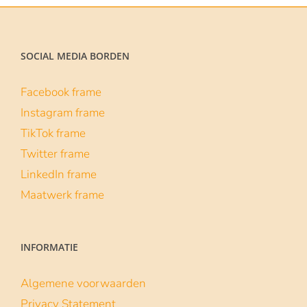
SOCIAL MEDIA BORDEN
Facebook frame
Instagram frame
TikTok frame
Twitter frame
LinkedIn frame
Maatwerk frame
INFORMATIE
Algemene voorwaarden
Privacy Statement