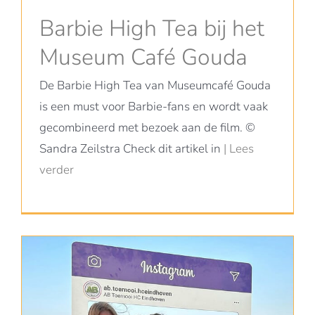
Barbie High Tea bij het
Museum Café Gouda
De Barbie High Tea van Museumcafé Gouda
is een must voor Barbie-fans en wordt vaak
gecombineerd met bezoek aan de film. ©
Sandra Zeilstra Check dit artikel in
| Lees
verder