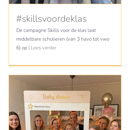
#skillsvoordeklas
De campagne Skills voor de klas laat
middelbare scholieren (van 3 havo tot vwo
6) op
| Lees verder