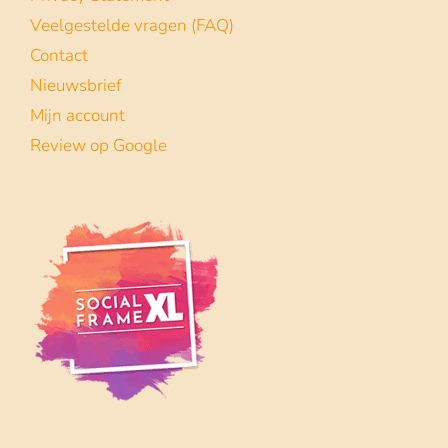
Veelgestelde vragen (FAQ)
Contact
Nieuwsbrief
Mijn account
Review op Google