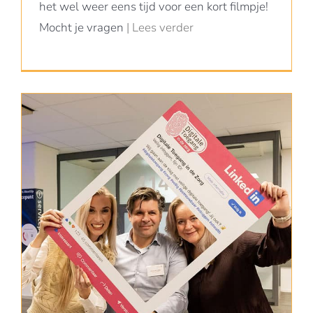
het wel weer eens tijd voor een kort filmpje!
Mocht je vragen
| Lees verder