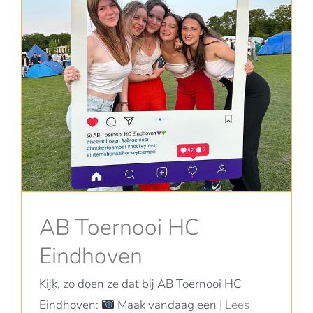
AB Toernooi HC
Eindhoven
Kijk, zo doen ze dat bij AB Toernooi HC
Eindhoven:
Maak vandaag een
| Lees