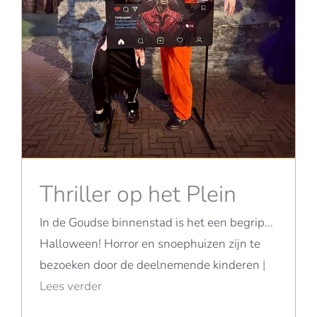
Thriller op het Plein
In de Goudse binnenstad is het een begrip...
Halloween! Horror en snoephuizen zijn te
bezoeken door de deelnemende kinderen
|
Lees verder