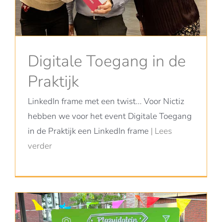
Digitale Toegang in de
Praktijk
LinkedIn frame met een twist... Voor Nictiz
hebben we voor het event Digitale Toegang
in de Praktijk een LinkedIn frame
| Lees
verder