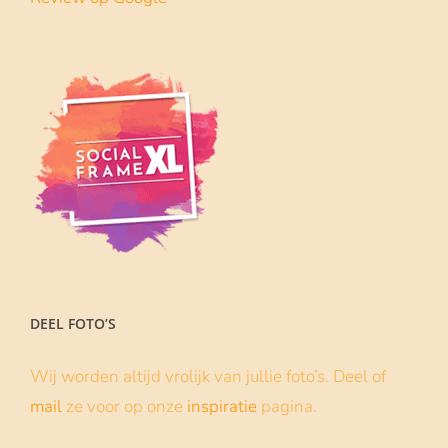
DEEL FOTO’S
Wij worden altijd vrolijk van jullie foto’s. Deel of
mail
ze voor op onze
inspiratie
pagina.