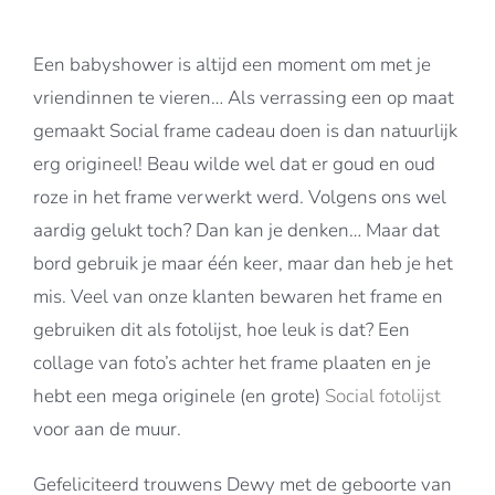
Een babyshower is altijd een moment om met je
vriendinnen te vieren… Als verrassing een op maat
gemaakt Social frame cadeau doen is dan natuurlijk
erg origineel! Beau wilde wel dat er goud en oud
roze in het frame verwerkt werd. Volgens ons wel
aardig gelukt toch? Dan kan je denken… Maar dat
bord gebruik je maar één keer, maar dan heb je het
mis. Veel van onze klanten bewaren het frame en
gebruiken dit als fotolijst, hoe leuk is dat? Een
collage van foto’s achter het frame plaaten en je
hebt een mega originele (en grote)
Social fotolijst
voor aan de muur.
Gefeliciteerd trouwens Dewy met de geboorte van