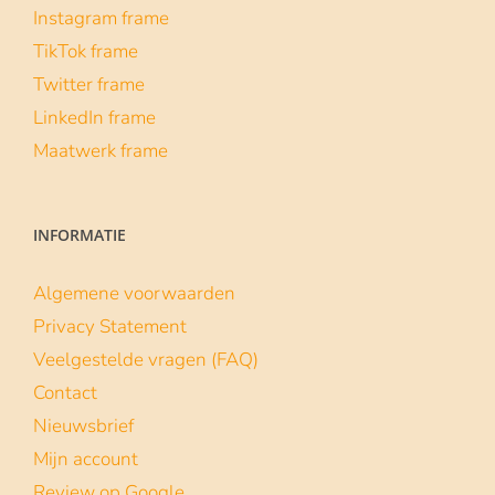
Instagram frame
TikTok frame
Twitter frame
LinkedIn frame
Maatwerk frame
INFORMATIE
Algemene voorwaarden
Privacy Statement
Veelgestelde vragen (FAQ)
Contact
Nieuwsbrief
Mijn account
Review op Google