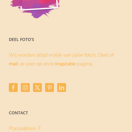
DEEL FOTO’S
Wij worden altijd vrolijk van jullie foto’s. Deel of
mail
ze voor op onze
inspiratie
pagina.
CONTACT
Plazuidplein 7