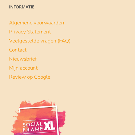
INFORMATIE
Algemene voorwaarden
Privacy Statement
Veelgestelde vragen (FAQ)
Contact
Nieuwsbrief
Mijn account
Review op Google