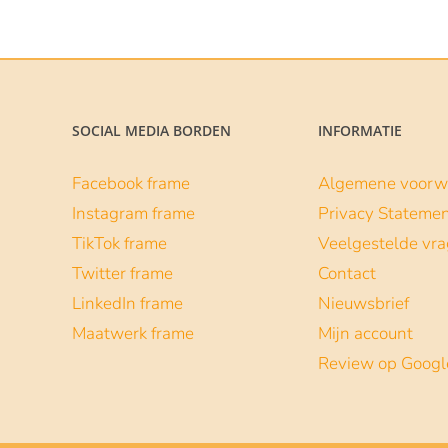
SOCIAL MEDIA BORDEN
INFORMATIE
Facebook frame
Algemene voorw
Instagram frame
Privacy Stateme
TikTok frame
Veelgestelde vr
Twitter frame
Contact
LinkedIn frame
Nieuwsbrief
Maatwerk frame
Mijn account
Review op Googl