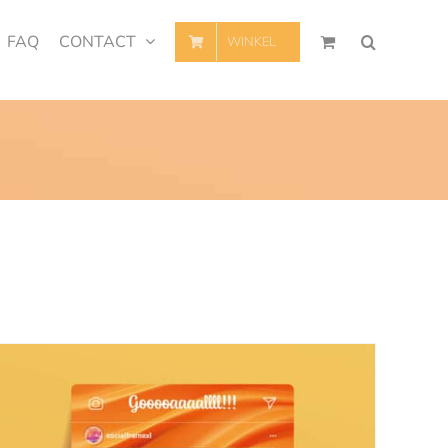
FAQ
CONTACT
WINKEL