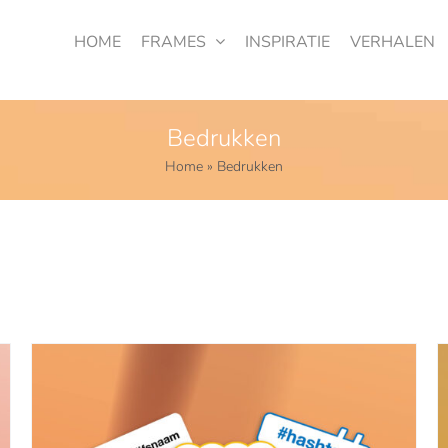
HOME
FRAMES
INSPIRATIE
VERHALEN
Bedrukken
Home
»
Bedrukken