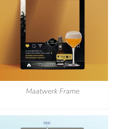
Maatwerk Frame