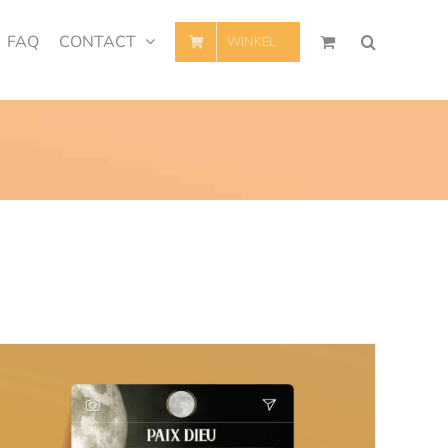
FAQ
CONTACT
WINKEL