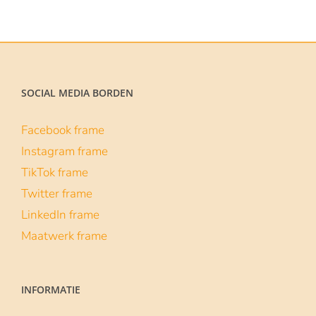
tot
€129.00
SOCIAL MEDIA BORDEN
Facebook frame
Instagram frame
TikTok frame
Twitter frame
LinkedIn frame
Maatwerk frame
INFORMATIE