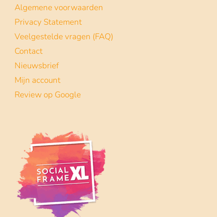
Algemene voorwaarden
Privacy Statement
Veelgestelde vragen (FAQ)
Contact
Nieuwsbrief
Mijn account
Review op Google