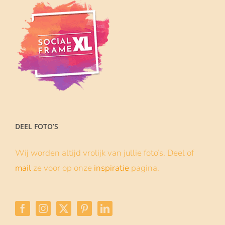
DEEL FOTO’S
Wij worden altijd vrolijk van jullie foto’s. Deel of
mail
ze voor op onze
inspiratie
pagina.