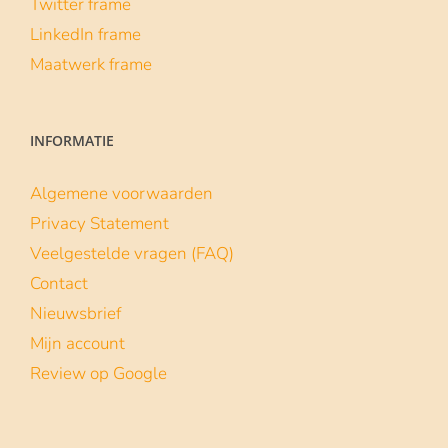
Twitter frame
LinkedIn frame
Maatwerk frame
INFORMATIE
Algemene voorwaarden
Privacy Statement
Veelgestelde vragen (FAQ)
Contact
Nieuwsbrief
Mijn account
Review op Google