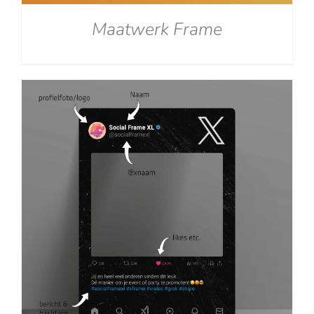
Maatwerk Frame