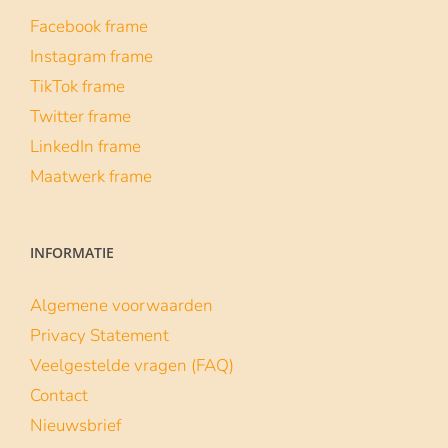
Facebook frame
Instagram frame
TikTok frame
Twitter frame
LinkedIn frame
Maatwerk frame
INFORMATIE
Algemene voorwaarden
Privacy Statement
Veelgestelde vragen (FAQ)
Contact
Nieuwsbrief