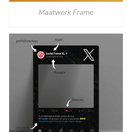
Maatwerk Frame