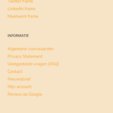
Twitter frame
LinkedIn frame
Maatwerk frame
INFORMATIE
Algemene voorwaarden
Privacy Statement
Veelgestelde vragen (FAQ)
Contact
Nieuwsbrief
Mijn account
Review op Google