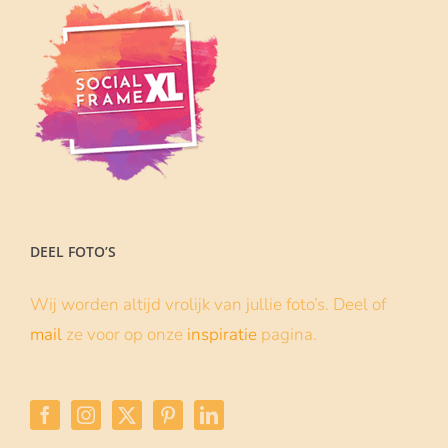
DEEL FOTO’S
Wij worden altijd vrolijk van jullie foto’s. Deel of
mail
ze voor op onze
inspiratie
pagina.