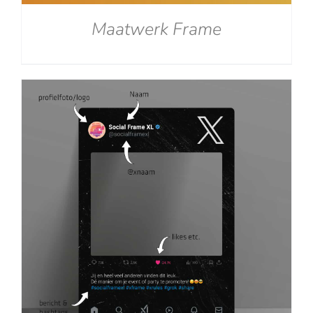
Maatwerk Frame