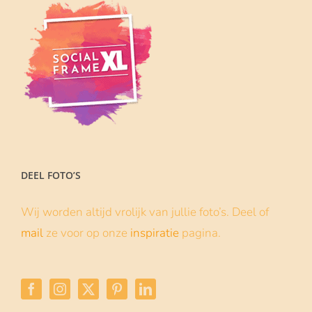
DEEL FOTO’S
Wij worden altijd vrolijk van jullie foto’s. Deel of
mail
ze voor op onze
inspiratie
pagina.