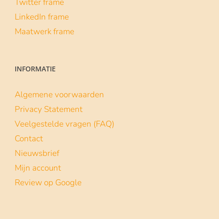
Twitter frame
LinkedIn frame
Maatwerk frame
INFORMATIE
Algemene voorwaarden
Privacy Statement
Veelgestelde vragen (FAQ)
Contact
Nieuwsbrief
Mijn account
Review op Google