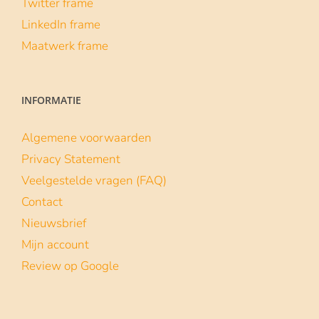
Twitter frame
LinkedIn frame
Maatwerk frame
INFORMATIE
Algemene voorwaarden
Privacy Statement
Veelgestelde vragen (FAQ)
Contact
Nieuwsbrief
Mijn account
Review op Google