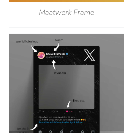
Maatwerk Frame