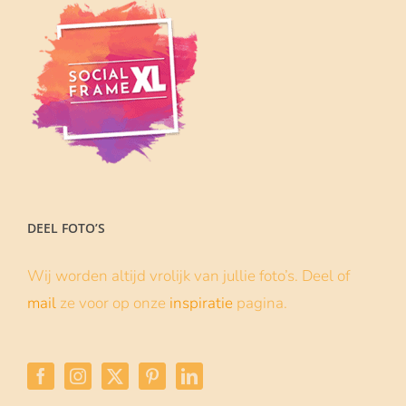
DEEL FOTO’S
Wij worden altijd vrolijk van jullie foto’s. Deel of
mail
ze voor op onze
inspiratie
pagina.