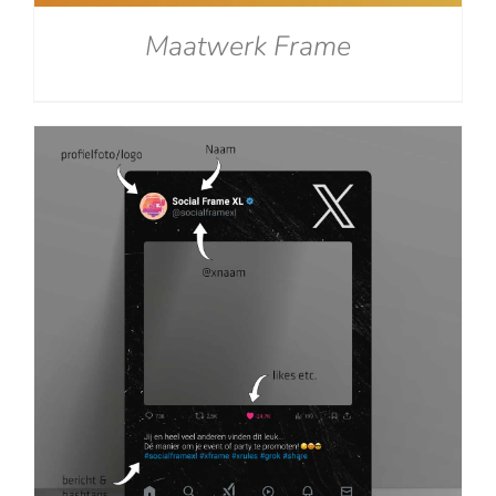
Maatwerk Frame