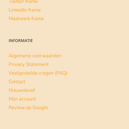
Twitter frame
LinkedIn frame
Maatwerk frame
INFORMATIE
Algemene voorwaarden
Privacy Statement
Veelgestelde vragen (FAQ)
Contact
Nieuwsbrief
Mijn account
Review op Google