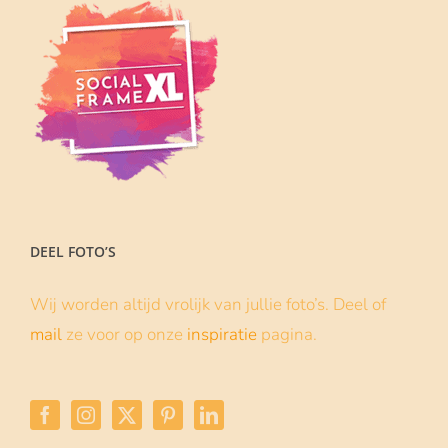
DEEL FOTO’S
Wij worden altijd vrolijk van jullie foto’s. Deel of
mail
ze voor op onze
inspiratie
pagina.