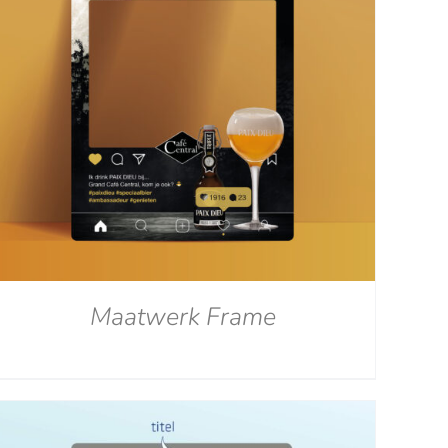
Maatwerk Frame