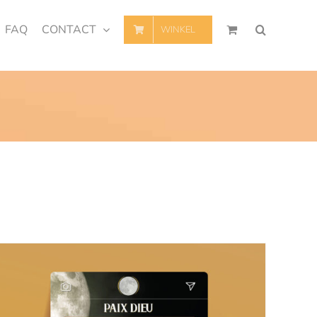
FAQ
CONTACT
WINKEL