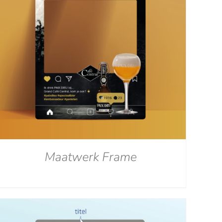
Maatwerk Frame