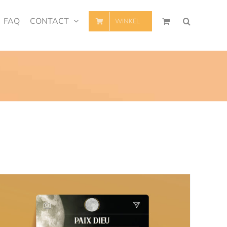
FAQ
CONTACT
WINKEL