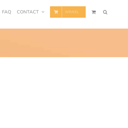
FAQ
CONTACT
WINKEL