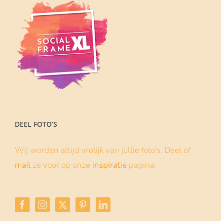
DEEL FOTO’S
Wij worden altijd vrolijk van jullie foto’s. Deel of
mail
ze voor op onze
inspiratie
pagina.