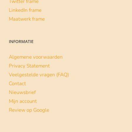
Twitter frame
LinkedIn frame
Maatwerk frame
INFORMATIE
Algemene voorwaarden
Privacy Statement
Veelgestelde vragen (FAQ)
Contact
Nieuwsbrief
Mijn account
Review op Google