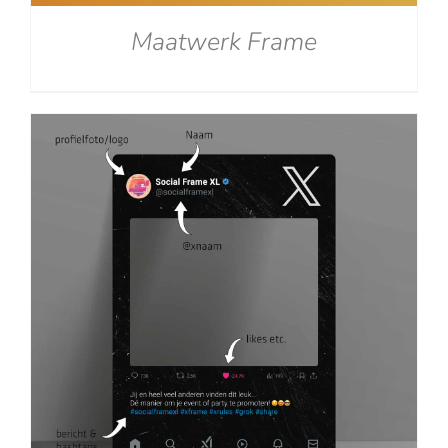
Maatwerk Frame