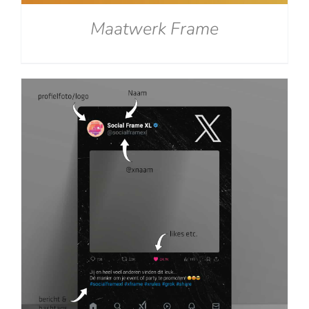
Maatwerk Frame