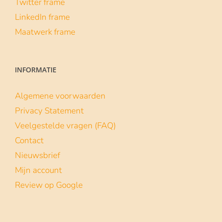
Twitter frame
LinkedIn frame
Maatwerk frame
INFORMATIE
Algemene voorwaarden
Privacy Statement
Veelgestelde vragen (FAQ)
Contact
Nieuwsbrief
Mijn account
Review op Google