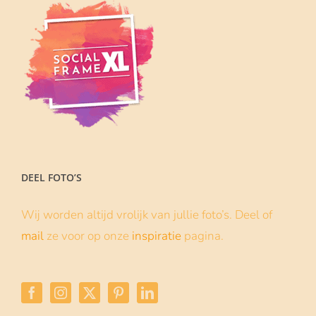
DEEL FOTO’S
Wij worden altijd vrolijk van jullie foto’s. Deel of
mail
ze voor op onze
inspiratie
pagina.