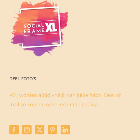
DEEL FOTO’S
Wij worden altijd vrolijk van jullie foto’s. Deel of
mail
ze voor op onze
inspiratie
pagina.