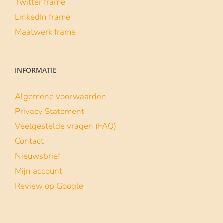
Twitter frame
LinkedIn frame
Maatwerk frame
INFORMATIE
Algemene voorwaarden
Privacy Statement
Veelgestelde vragen (FAQ)
Contact
Nieuwsbrief
Mijn account
Review op Google