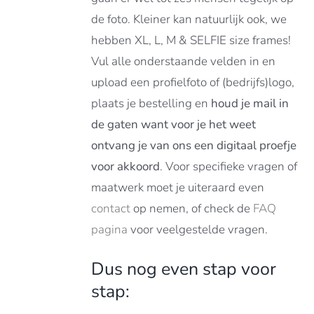
de foto. Kleiner kan natuurlijk ook, we
hebben XL, L, M & SELFIE size frames!
Vul alle onderstaande velden in en
upload een profielfoto of (bedrijfs)logo,
plaats je bestelling en
houd je mail in
de gaten want voor je het weet
ontvang je van ons een digitaal proefje
voor akkoord
. Voor specifieke vragen of
maatwerk moet je uiteraard even
contact
op nemen, of check de
FAQ
pagina
voor veelgestelde vragen.
Dus nog even stap voor
stap: