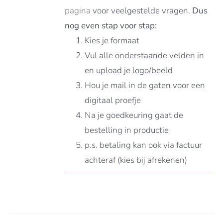
pagina
voor veelgestelde vragen.
Dus
nog even stap voor stap:
Kies je formaat
Vul alle onderstaande velden in
en upload je logo/beeld
Hou je mail in de gaten voor een
digitaal proefje
Na je goedkeuring gaat de
bestelling in productie
p.s. betaling kan ook via factuur
achteraf (kies bij afrekenen)