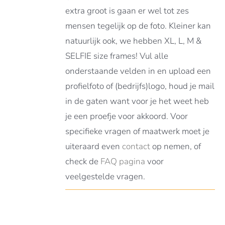
extra groot is gaan er wel tot zes
mensen tegelijk op de foto. Kleiner kan
natuurlijk ook, we hebben XL, L, M &
SELFIE size frames! Vul alle
onderstaande velden in en upload een
profielfoto of (bedrijfs)logo, houd je mail
in de gaten want voor je het weet heb
je een proefje voor akkoord. Voor
specifieke vragen of maatwerk moet je
uiteraard even
contact
op nemen, of
check de
FAQ pagina
voor
veelgestelde vragen.