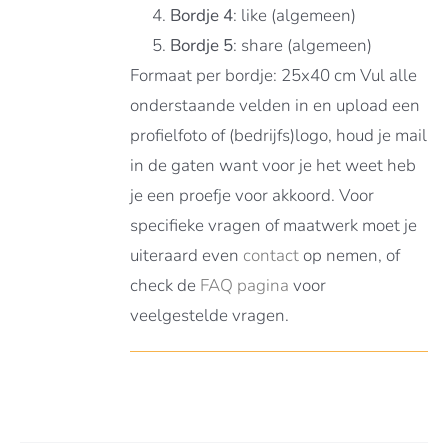
Bordje 4
: like (algemeen)
Bordje 5
: share (algemeen)
Formaat per bordje: 25x40 cm Vul alle
onderstaande velden in en upload een
profielfoto of (bedrijfs)logo, houd je mail
in de gaten want voor je het weet heb
je een proefje voor akkoord. Voor
specifieke vragen of maatwerk moet je
uiteraard even
contact
op nemen, of
check de
FAQ pagina
voor
veelgestelde vragen.