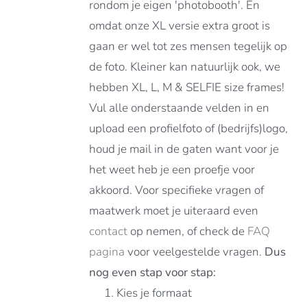
rondom je eigen 'photobooth'. En
omdat onze XL versie extra groot is
gaan er wel tot zes mensen tegelijk op
de foto. Kleiner kan natuurlijk ook, we
hebben XL, L, M & SELFIE size frames!
Vul alle onderstaande velden in en
upload een profielfoto of (bedrijfs)logo,
houd je mail in de gaten want voor je
het weet heb je een proefje voor
akkoord. Voor specifieke vragen of
maatwerk moet je uiteraard even
contact
op nemen, of check de
FAQ
pagina
voor veelgestelde vragen.
Dus
nog even stap voor stap:
Kies je formaat