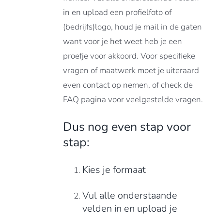
in en upload een profielfoto of
(bedrijfs)logo, houd je mail in de gaten
want voor je het weet heb je een
proefje voor akkoord. Voor specifieke
vragen of maatwerk moet je uiteraard
even contact op nemen, of check de
FAQ pagina voor veelgestelde vragen.
Dus nog even stap voor
stap:
Kies je formaat
Vul alle onderstaande
velden in en upload je