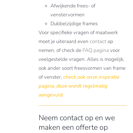
Afwijkende frees- of
venstervormen
Dubbelzijdige frames
Voor specifieke vragen of maatwerk
moet je uiteraard even
contact
op
nemen, of check de
FAQ pagina
voor
veelgestelde vragen. Alles is mogelijk,
ook ander soort freesvormen van frame
of venster,
check ook onze
inspiratie
pagina
, deze wordt regelmatig
aangevuld.
Neem contact op en we
maken een offerte op