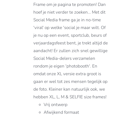
Frame om je pagina te promoten! Dan
hoef je niet verder te zoeken... Met dit
Social Media frame ga je in no-time
'viral' op welke 'social je maar wilt. Of
je nu op een event, sportclub, beurs of
verjaardagsfeest bent, je trekt altijd de
aandacht! Er zullen zich snel gewillige
Social Media-delers verzamelen
rondom je eigen 'photobooth'. En
omdat onze XL versie extra groot is
gaan er wel tot zes mensen tegelijk op
de foto. Kleiner kan natuurlijk ook, we
hebben XL, L, M & SELFIE size frames!
Vrij ontwerp
Afwijkend formaat