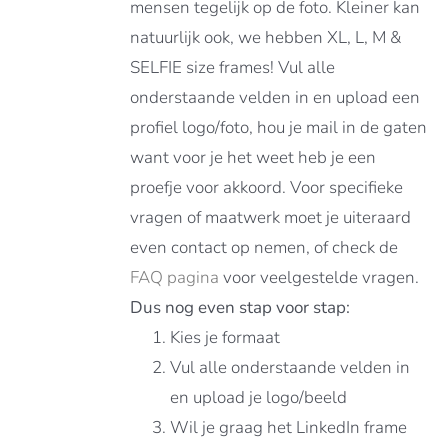
mensen tegelijk op de foto. Kleiner kan
natuurlijk ook, we hebben XL, L, M &
SELFIE size frames! Vul alle
onderstaande velden in en upload een
profiel logo/foto, hou je mail in de gaten
want voor je het weet heb je een
proefje voor akkoord. Voor specifieke
vragen of maatwerk moet je uiteraard
even contact op nemen, of check de
FAQ pagina
voor veelgestelde vragen.
Dus nog even stap voor stap:
Kies je formaat
Vul alle onderstaande velden in
en upload je logo/beeld
Wil je graag het LinkedIn frame