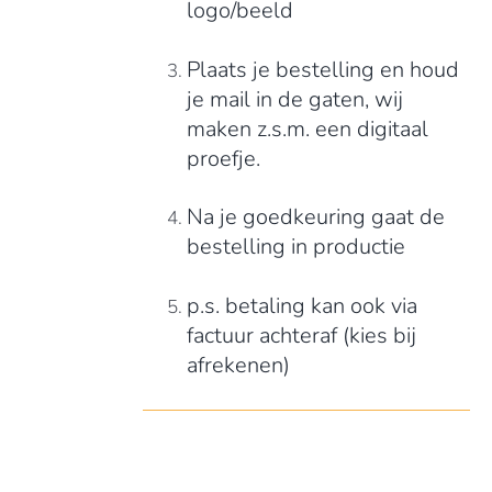
logo/beeld
Plaats je bestelling en houd
je mail in de gaten, wij
maken z.s.m. een digitaal
proefje.
Na je goedkeuring gaat de
bestelling in productie
p.s. betaling kan ook via
factuur achteraf (kies bij
afrekenen)