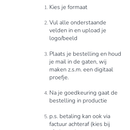
Kies je formaat
Vul alle onderstaande
velden in en upload je
logo/beeld
Plaats je bestelling en houd
je mail in de gaten, wij
maken z.s.m. een digitaal
proefje.
Na je goedkeuring gaat de
bestelling in productie
p.s. betaling kan ook via
factuur achteraf (kies bij