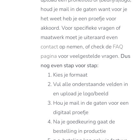
houd je mail in de gaten want voor je
het weet heb je een proefje voor
akkoord. Voor specifieke vragen of
maatwerk moet je uiteraard even
contact
op nemen, of check de
FAQ
pagina
voor veelgestelde vragen.
Dus
nog even stap voor stap:
Kies je formaat
Vul alle onderstaande velden in
en upload je logo/beeld
Hou je mail in de gaten voor een
digitaal proefje
Na je goedkeuring gaat de
bestelling in productie