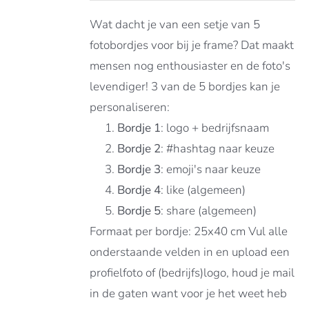
Wat dacht je van een setje van 5
fotobordjes voor bij je frame? Dat maakt
mensen nog enthousiaster en de foto's
levendiger! 3 van de 5 bordjes kan je
personaliseren:
Bordje 1
: logo + bedrijfsnaam
Bordje 2
: #hashtag naar keuze
Bordje 3
: emoji's naar keuze
Bordje 4
: like (algemeen)
Bordje 5
: share (algemeen)
Formaat per bordje: 25x40 cm Vul alle
onderstaande velden in en upload een
profielfoto of (bedrijfs)logo, houd je mail
in de gaten want voor je het weet heb