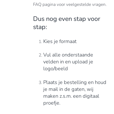
FAQ pagina voor veelgestelde vragen.
Dus nog even stap voor
stap:
Kies je formaat
Vul alle onderstaande
velden in en upload je
logo/beeld
Plaats je bestelling en houd
je mail in de gaten, wij
maken z.s.m. een digitaal
proefje.