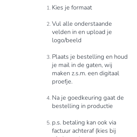
Kies je formaat
Vul alle onderstaande
velden in en upload je
logo/beeld
Plaats je bestelling en houd
je mail in de gaten, wij
maken z.s.m. een digitaal
proefje.
Na je goedkeuring gaat de
bestelling in productie
p.s. betaling kan ook via
factuur achteraf (kies bij