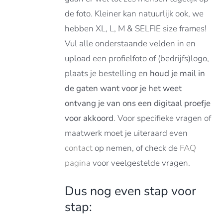
de foto. Kleiner kan natuurlijk ook, we
hebben XL, L, M & SELFIE size frames!
Vul alle onderstaande velden in en
upload een profielfoto of (bedrijfs)logo,
plaats je bestelling en
houd je mail in
de gaten want voor je het weet
ontvang je van ons een digitaal proefje
voor akkoord
. Voor specifieke vragen of
maatwerk moet je uiteraard even
contact
op nemen, of check de
FAQ
pagina
voor veelgestelde vragen.
Dus nog even stap voor
stap: