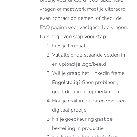
vragen of maatwerk moet je uiteraard
even contact op nemen, of check de
FAQ pagina
voor veelgestelde vragen.
Dus nog even stap voor stap:
Kies je formaat
Vul alle onderstaande velden in
en upload je logo/beeld
Wil je graag het LinkedIn frame
Engelstalig
? Geen probleem,
geeft dit aan bij opmerkingen.
Hou je mail in de gaten voor een
digitaal proefje
Na je goedkeuring gaat de
bestelling in productie