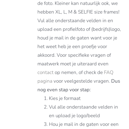
de foto. Kleiner kan natuurlijk ook, we
hebben XL, L, M & SELFIE size frames!
Vul alle onderstaande velden in en
upload een profielfoto of (bedrijfs)logo,
houd je mail in de gaten want voor je
het weet heb je een proefje voor
akkoord. Voor specifieke vragen of
maatwerk moet je uiteraard even
contact
op nemen, of check de
FAQ
pagina
voor veelgestelde vragen.
Dus
nog even stap voor stap:
Kies je formaat
Vul alle onderstaande velden in
en upload je logo/beeld
Hou je mail in de gaten voor een