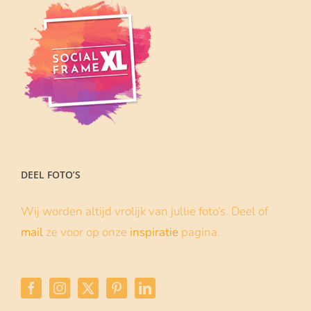
DEEL FOTO’S
Wij worden altijd vrolijk van jullie foto’s. Deel of
mail
ze voor op onze
inspiratie
pagina.