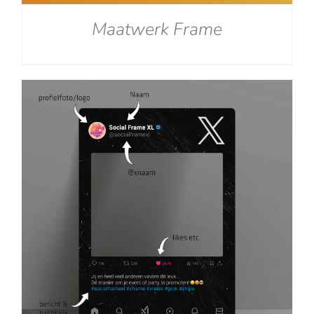
Maatwerk Frame