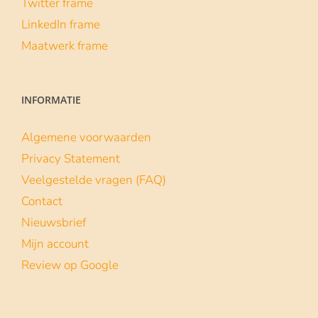
Twitter frame
LinkedIn frame
Maatwerk frame
INFORMATIE
Algemene voorwaarden
Privacy Statement
Veelgestelde vragen (FAQ)
Contact
Nieuwsbrief
Mijn account
Review op Google