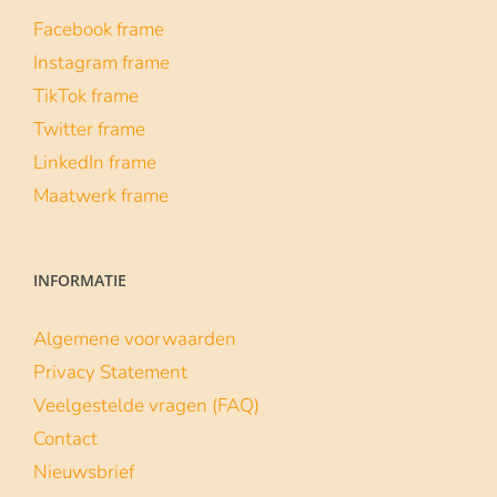
Facebook frame
Instagram frame
TikTok frame
Twitter frame
LinkedIn frame
Maatwerk frame
INFORMATIE
Algemene voorwaarden
Privacy Statement
Veelgestelde vragen (FAQ)
Contact
Nieuwsbrief