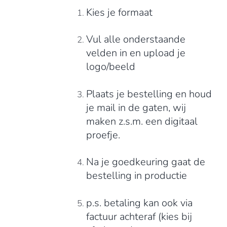
Kies je formaat
Vul alle onderstaande
velden in en upload je
logo/beeld
Plaats je bestelling en houd
je mail in de gaten, wij
maken z.s.m. een digitaal
proefje.
Na je goedkeuring gaat de
bestelling in productie
p.s. betaling kan ook via
factuur achteraf (kies bij