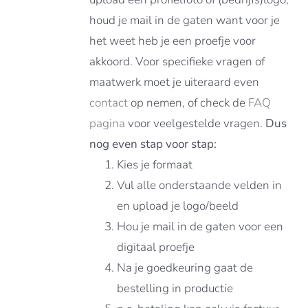
houd je mail in de gaten want voor je
het weet heb je een proefje voor
akkoord. Voor specifieke vragen of
maatwerk moet je uiteraard even
contact
op nemen, of check de
FAQ
pagina
voor veelgestelde vragen.
Dus
nog even stap voor stap:
Kies je formaat
Vul alle onderstaande velden in
en upload je logo/beeld
Hou je mail in de gaten voor een
digitaal proefje
Na je goedkeuring gaat de
bestelling in productie