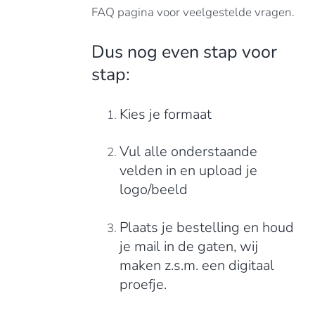
FAQ pagina voor veelgestelde vragen.
Dus nog even stap voor
stap:
Kies je formaat
Vul alle onderstaande
velden in en upload je
logo/beeld
Plaats je bestelling en houd
je mail in de gaten, wij
maken z.s.m. een digitaal
proefje.