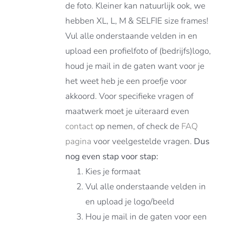
de foto. Kleiner kan natuurlijk ook, we
hebben XL, L, M & SELFIE size frames!
Vul alle onderstaande velden in en
upload een profielfoto of (bedrijfs)logo,
houd je mail in de gaten want voor je
het weet heb je een proefje voor
akkoord. Voor specifieke vragen of
maatwerk moet je uiteraard even
contact
op nemen, of check de
FAQ
pagina
voor veelgestelde vragen.
Dus
nog even stap voor stap:
Kies je formaat
Vul alle onderstaande velden in
en upload je logo/beeld
Hou je mail in de gaten voor een