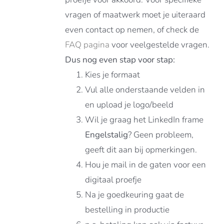
vragen of maatwerk moet je uiteraard
even contact op nemen, of check de
FAQ pagina
voor veelgestelde vragen.
Dus nog even stap voor stap:
Kies je formaat
Vul alle onderstaande velden in
en upload je logo/beeld
Wil je graag het LinkedIn frame
Engelstalig
? Geen probleem,
geeft dit aan bij opmerkingen.
Hou je mail in de gaten voor een
digitaal proefje
Na je goedkeuring gaat de
bestelling in productie