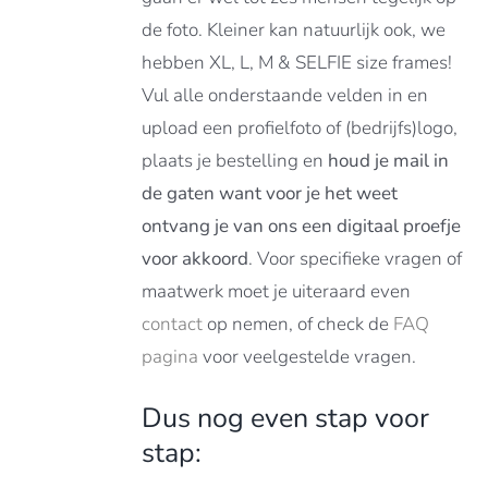
de foto. Kleiner kan natuurlijk ook, we
hebben XL, L, M & SELFIE size frames!
Vul alle onderstaande velden in en
upload een profielfoto of (bedrijfs)logo,
plaats je bestelling en
houd je mail in
de gaten want voor je het weet
ontvang je van ons een digitaal proefje
voor akkoord
. Voor specifieke vragen of
maatwerk moet je uiteraard even
contact
op nemen, of check de
FAQ
pagina
voor veelgestelde vragen.
Dus nog even stap voor
stap: