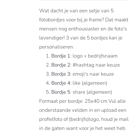
Wat dacht je van een setje van 5
fotobordjes voor bij je frame? Dat maakt
mensen nog enthousiaster en de foto's
levendiger! 3 van de 5 bordjes kan je
personaliseren:
Bordje 1
: logo + bedrijfsnaam
Bordje 2
: #hashtag naar keuze
Bordje 3
: emoji's naar keuze
Bordje 4
: like (algemeen)
Bordje 5
: share (algemeen)
Formaat per bordje: 25x40 cm Vul alle
onderstaande velden in en upload een
profielfoto of (bedrijfs)logo, houd je mail
in de gaten want voor je het weet heb