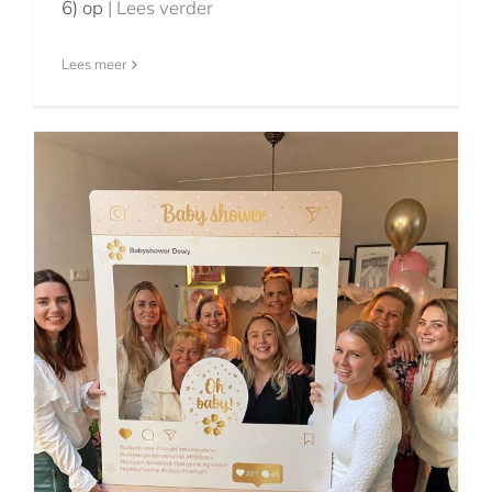
6) op
| Lees verder
Lees meer