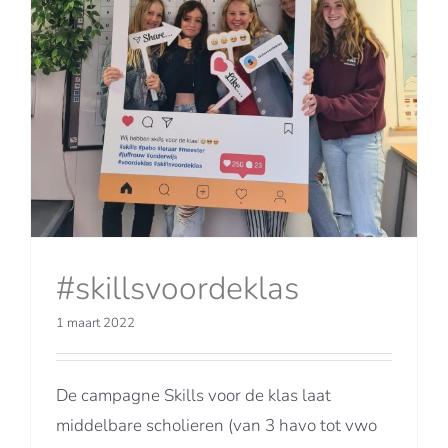
#skillsvoordeklas
1 maart 2022
De campagne Skills voor de klas laat
middelbare scholieren (van 3 havo tot vwo