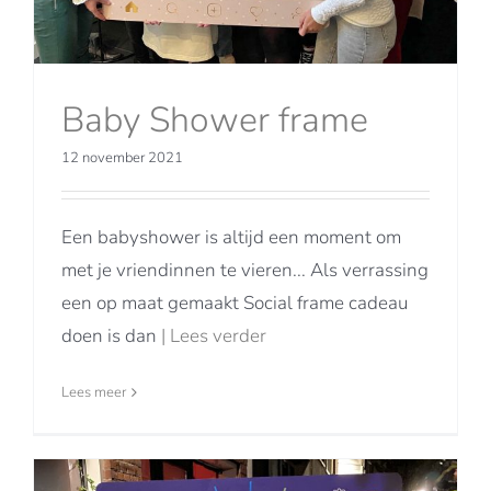
Baby Shower frame
12 november 2021
Een babyshower is altijd een moment om
met je vriendinnen te vieren... Als verrassing
een op maat gemaakt Social frame cadeau
doen is dan
| Lees verder
Lees meer