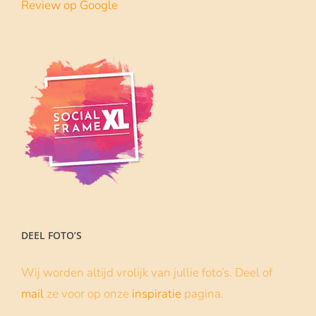
Review op Google
DEEL FOTO’S
Wij worden altijd vrolijk van jullie foto’s. Deel of
mail
ze voor op onze
inspiratie
pagina.