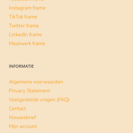
Instagram frame
TikTok frame
Twitter frame
LinkedIn frame
Maatwerk frame
INFORMATIE
Algemene voorwaarden
Privacy Statement
Veelgestelde vragen (FAQ)
Contact
Nieuwsbrief
Mijn account