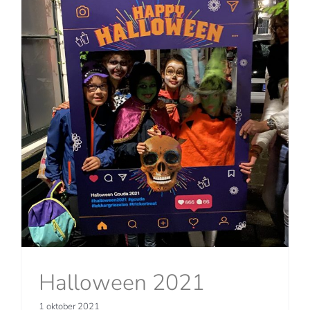
Halloween 2021
1 oktober 2021