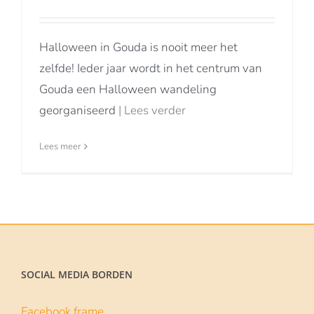
Halloween in Gouda is nooit meer het
zelfde! Ieder jaar wordt in het centrum van
Gouda een Halloween wandeling
georganiseerd
| Lees verder
Lees meer
SOCIAL MEDIA BORDEN
Facebook frame