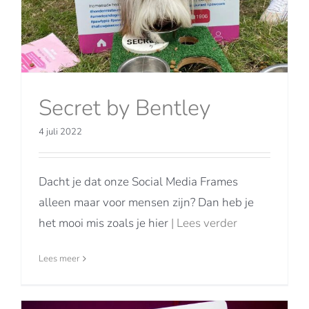
Secret by Bentley
4 juli 2022
Dacht je dat onze Social Media Frames
alleen maar voor mensen zijn? Dan heb je
het mooi mis zoals je hier
| Lees verder
Lees meer