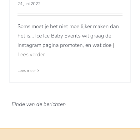
24 juni 2022
Soms moet je het niet moeilijker maken dan
het is... Ice Ice Baby Events wil graag de
Instagram pagina promoten, en wat doe
|
Lees verder
Lees meer