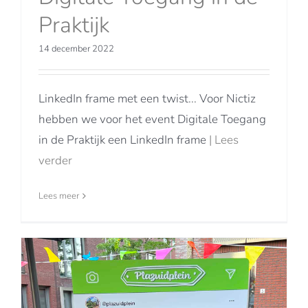
Praktijk
14 december 2022
LinkedIn frame met een twist... Voor Nictiz
hebben we voor het event Digitale Toegang
in de Praktijk een LinkedIn frame
| Lees
verder
Lees meer