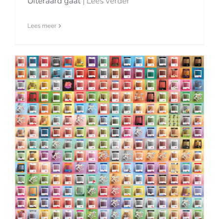
Uiteraard gaat
| Lees verder
Lees meer