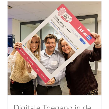
Digitale Toegang in de