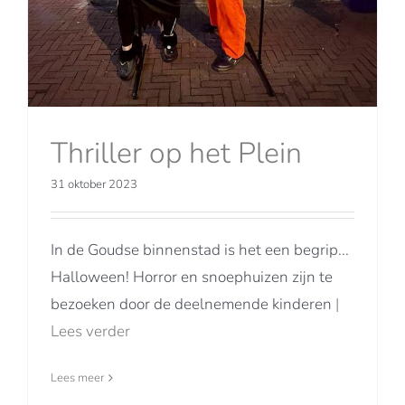
Thriller op het Plein
31 oktober 2023
In de Goudse binnenstad is het een begrip...
Halloween! Horror en snoephuizen zijn te
bezoeken door de deelnemende kinderen
|
Lees verder
Lees meer