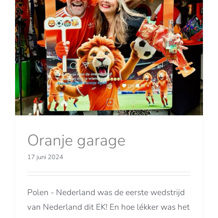
Oranje garage
17 juni 2024
Polen - Nederland was de eerste wedstrijd
van Nederland dit EK! En hoe lékker was het