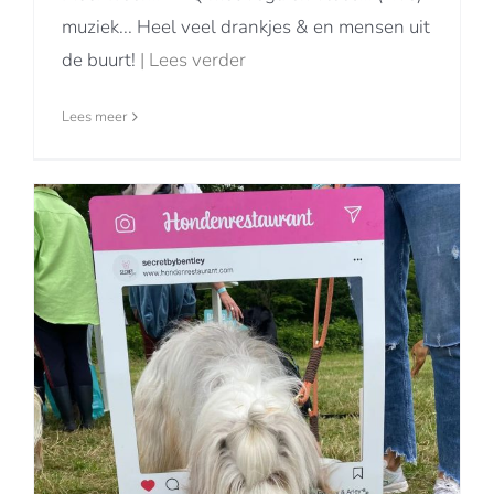
muziek... Heel veel drankjes & en mensen uit
de buurt!
| Lees verder
Lees meer