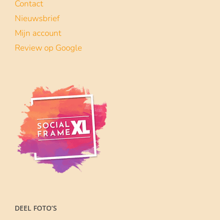
Lees meer