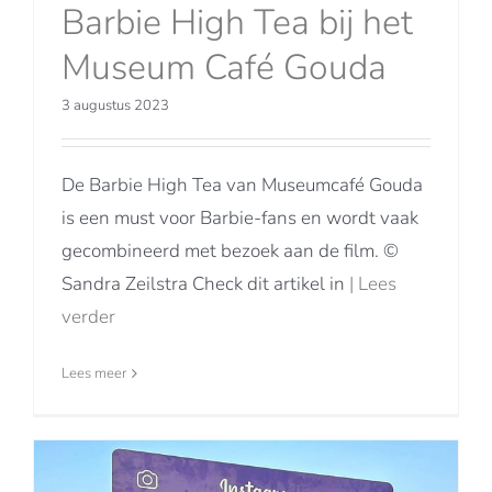
Barbie High Tea bij het
Museum Café Gouda
3 augustus 2023
De Barbie High Tea van Museumcafé Gouda
is een must voor Barbie-fans en wordt vaak
gecombineerd met bezoek aan de film. ©
Sandra Zeilstra Check dit artikel in
| Lees
verder
Lees meer