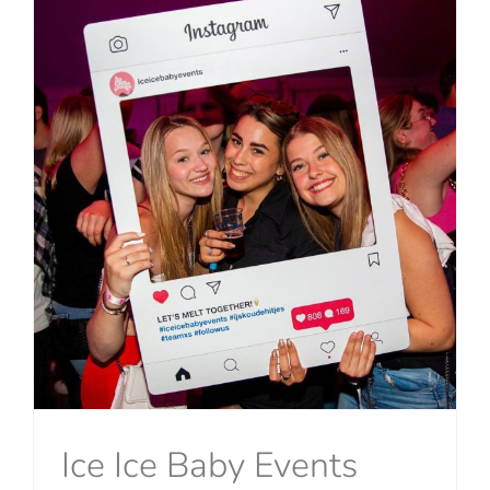
Ice Ice Baby Events