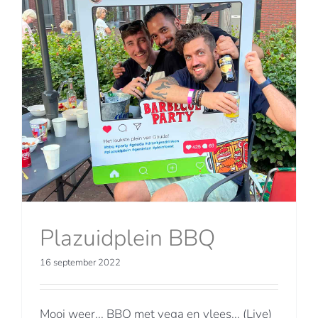
Plazuidplein BBQ
16 september 2022
Mooi weer... BBQ met vega en vlees... (Live)