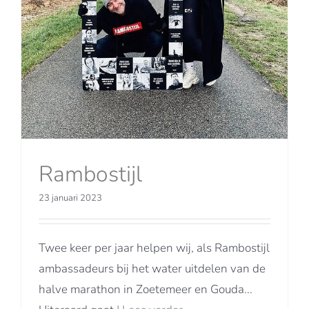
Rambostijl
23 januari 2023
Twee keer per jaar helpen wij, als Rambostijl
ambassadeurs bij het water uitdelen van de
halve marathon in Zoetemeer en Gouda...