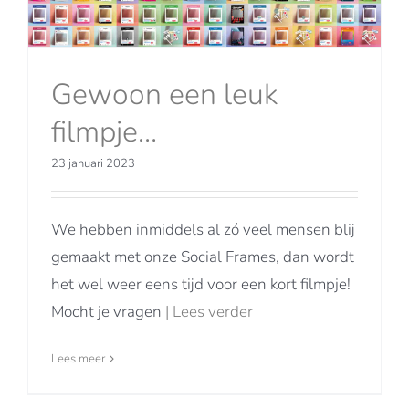
Gewoon een leuk
filmpje…
23 januari 2023
We hebben inmiddels al zó veel mensen blij
gemaakt met onze Social Frames, dan wordt
het wel weer eens tijd voor een kort filmpje!
Mocht je vragen
| Lees verder
Lees meer