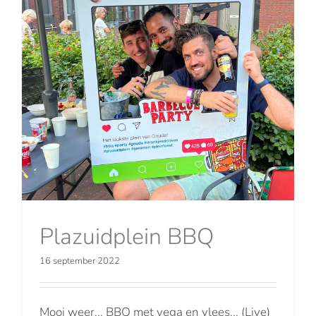
Plazuidplein BBQ
16 september 2022
Mooi weer... BBQ met vega en vlees... (Live)