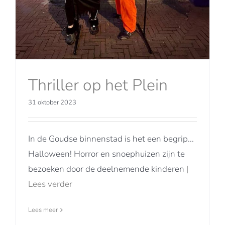
Thriller op het Plein
31 oktober 2023
In de Goudse binnenstad is het een begrip...
Halloween! Horror en snoephuizen zijn te
bezoeken door de deelnemende kinderen
|
Lees verder
Lees meer