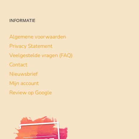
Lees meer