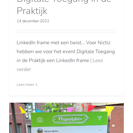
Praktijk
14 december 2022
LinkedIn frame met een twist... Voor Nictiz
hebben we voor het event Digitale Toegang
in de Praktijk een LinkedIn frame
| Lees
verder
Lees meer