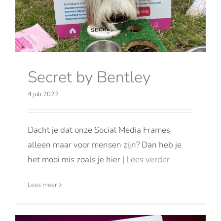
Secret by Bentley
4 juli 2022
Dacht je dat onze Social Media Frames
alleen maar voor mensen zijn? Dan heb je
het mooi mis zoals je hier
| Lees verder
Lees meer