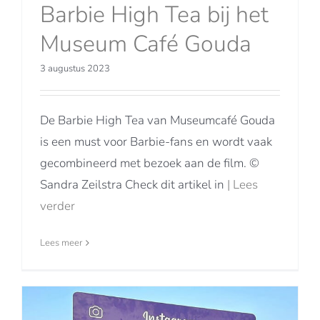
Barbie High Tea bij het
Museum Café Gouda
3 augustus 2023
De Barbie High Tea van Museumcafé Gouda
is een must voor Barbie-fans en wordt vaak
gecombineerd met bezoek aan de film. ©
Sandra Zeilstra Check dit artikel in
| Lees
verder
Lees meer