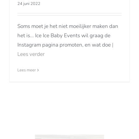
24 juni 2022
Soms moet je het niet moeilijker maken dan
het is... Ice Ice Baby Events wil graag de
Instagram pagina promoten, en wat doe
|
Lees verder
Lees meer