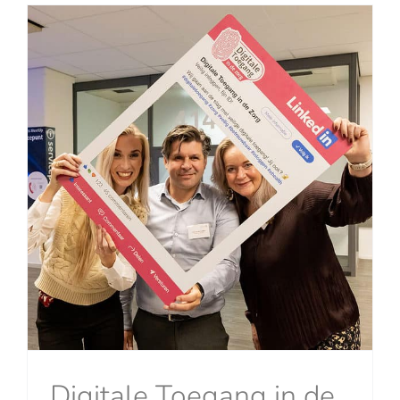
Digitale Toegang in de