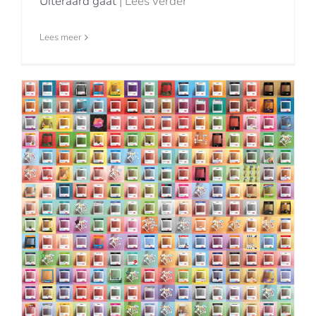
Uiteraard gaat
| Lees verder
Lees meer