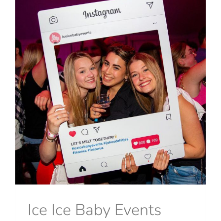
Ice Ice Baby Events