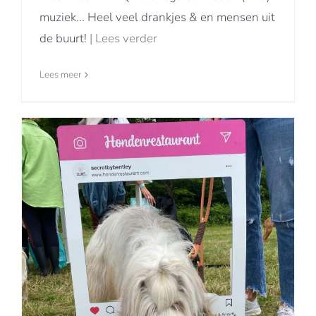
muziek... Heel veel drankjes & en mensen uit
de buurt!
| Lees verder
Lees meer