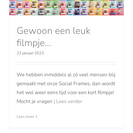
Gewoon een leuk
filmpje…
23 januari 2023
We hebben inmiddels al zó veel mensen blij
gemaakt met onze Social Frames, dan wordt
het wel weer eens tijd voor een kort filmpje!
Mocht je vragen
| Lees verder
Lees meer