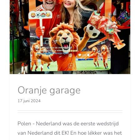
Oranje garage
17 juni 2024
Polen - Nederland was de eerste wedstrijd
van Nederland dit EK! En hoe lékker was het