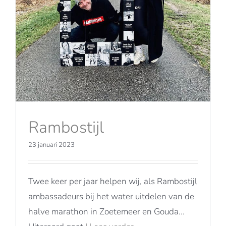
Rambostijl
23 januari 2023
Twee keer per jaar helpen wij, als Rambostijl
ambassadeurs bij het water uitdelen van de
halve marathon in Zoetemeer en Gouda...