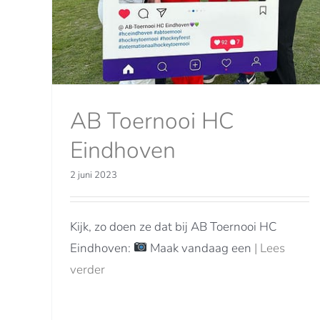
AB Toernooi HC
Eindhoven
2 juni 2023
Kijk, zo doen ze dat bij AB Toernooi HC
Eindhoven:
Maak vandaag een
| Lees
verder