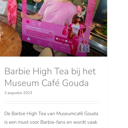
Barbie High Tea bij het
Museum Café Gouda
3 augustus 2023
De Barbie High Tea van Museumcafé Gouda
is een must voor Barbie-fans en wordt vaak