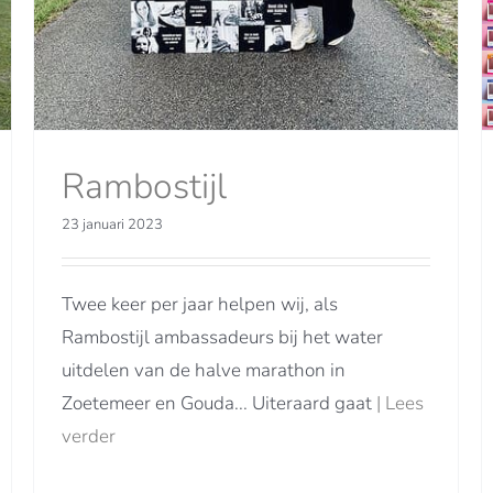
Rambostijl
23 januari 2023
Twee keer per jaar helpen wij, als
Rambostijl ambassadeurs bij het water
uitdelen van de halve marathon in
Zoetemeer en Gouda... Uiteraard gaat
| Lees
verder