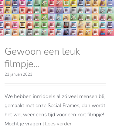
Gewoon een leuk
filmpje…
23 januari 2023
We hebben inmiddels al zó veel mensen blij
gemaakt met onze Social Frames, dan wordt
het wel weer eens tijd voor een kort filmpje!
Mocht je vragen
| Lees verder