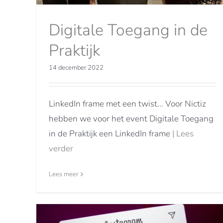
Digitale Toegang in de
Praktijk
14 december 2022
LinkedIn frame met een twist... Voor Nictiz
hebben we voor het event Digitale Toegang
in de Praktijk een LinkedIn frame
| Lees
verder
Lees meer