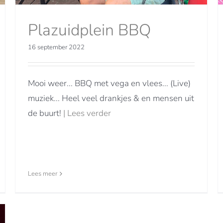
Plazuidplein BBQ
16 september 2022
Mooi weer... BBQ met vega en vlees... (Live)
muziek... Heel veel drankjes & en mensen uit
de buurt!
| Lees verder
Lees meer