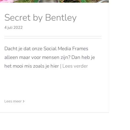
Secret by Bentley
4 juli 2022
Dacht je dat onze Social Media Frames
alleen maar voor mensen zijn? Dan heb je
het mooi mis zoals je hier
| Lees verder
Lees meer