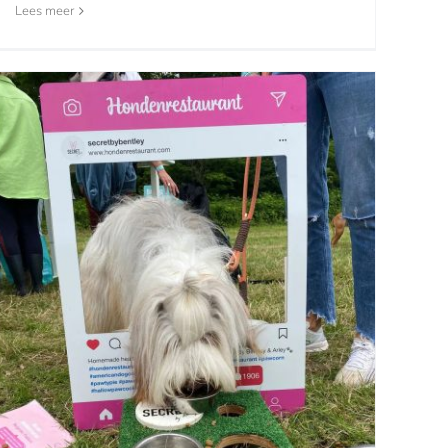
Lees meer