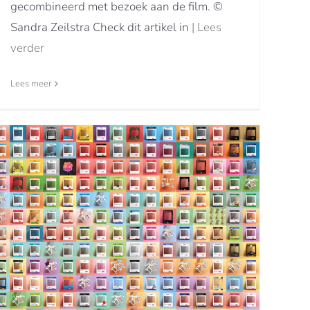
gecombineerd met bezoek aan de film. ©
Sandra Zeilstra Check dit artikel in
| Lees
verder
Lees meer