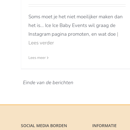
Soms moet je het niet moeilijker maken dan
het is... Ice Ice Baby Events wil graag de
Instagram pagina promoten, en wat doe
|
Lees verder
Lees meer