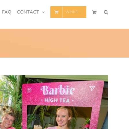
FAQ
CONTACT
WINKEL