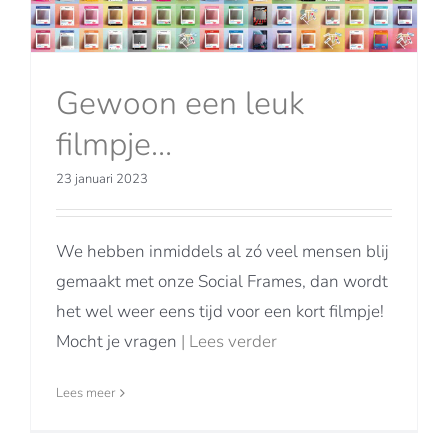
Gewoon een leuk
filmpje…
23 januari 2023
We hebben inmiddels al zó veel mensen blij
gemaakt met onze Social Frames, dan wordt
het wel weer eens tijd voor een kort filmpje!
Mocht je vragen
| Lees verder
Lees meer