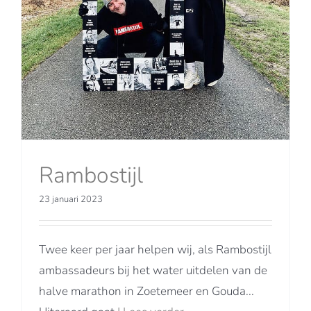
Rambostijl
23 januari 2023
Twee keer per jaar helpen wij, als Rambostijl
ambassadeurs bij het water uitdelen van de
halve marathon in Zoetemeer en Gouda...