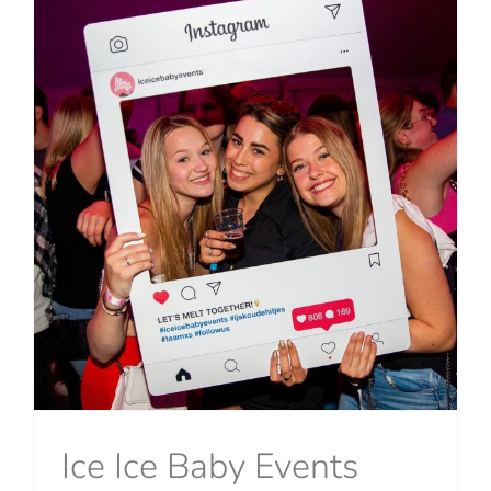
Ice Ice Baby Events