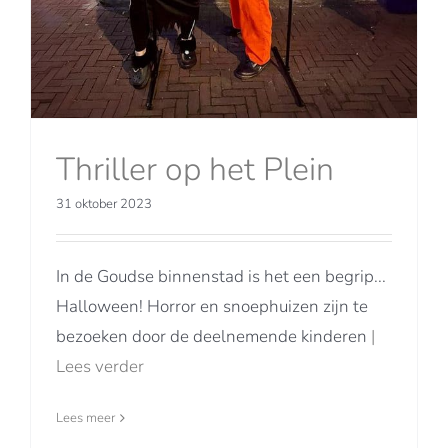
Thriller op het Plein
31 oktober 2023
In de Goudse binnenstad is het een begrip...
Halloween! Horror en snoephuizen zijn te
bezoeken door de deelnemende kinderen
|
Lees verder
Lees meer