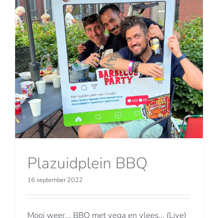
Plazuidplein BBQ
16 september 2022
Mooi weer... BBQ met vega en vlees... (Live)