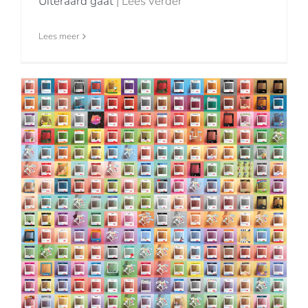
Uiteraard gaat
| Lees verder
Lees meer