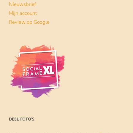
Lees meer