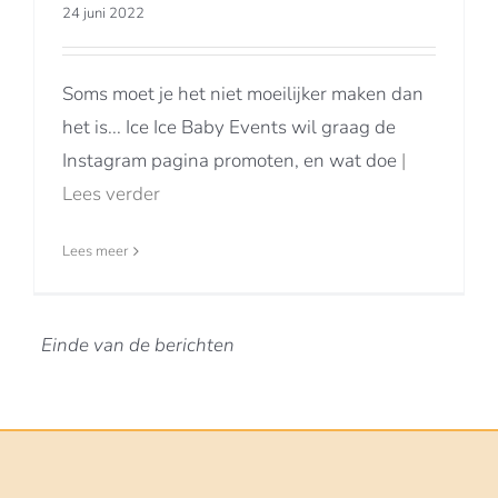
24 juni 2022
Soms moet je het niet moeilijker maken dan
het is... Ice Ice Baby Events wil graag de
Instagram pagina promoten, en wat doe
|
Lees verder
Lees meer