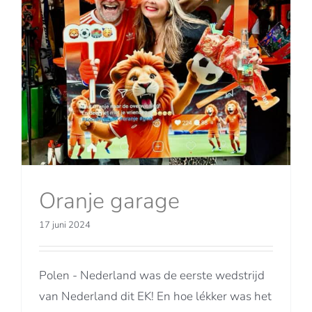
Oranje garage
17 juni 2024
Polen - Nederland was de eerste wedstrijd
van Nederland dit EK! En hoe lékker was het