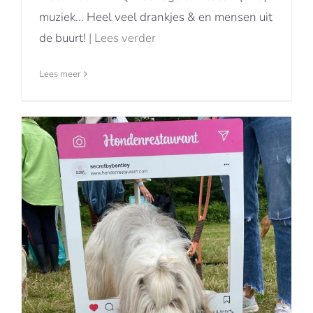
muziek... Heel veel drankjes & en mensen uit
de buurt!
| Lees verder
Lees meer