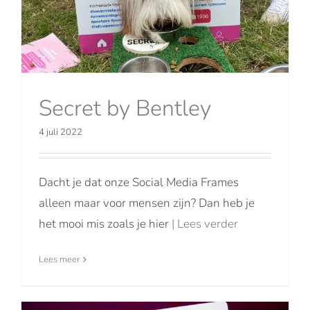
Secret by Bentley
4 juli 2022
Dacht je dat onze Social Media Frames
alleen maar voor mensen zijn? Dan heb je
het mooi mis zoals je hier
| Lees verder
Lees meer