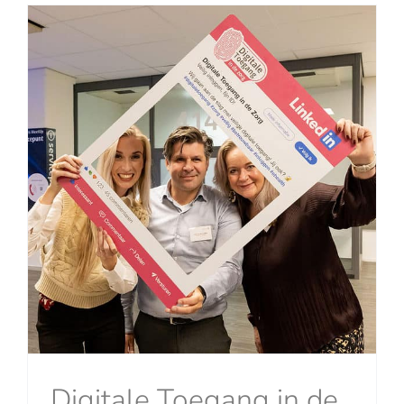
Digitale Toegang in de