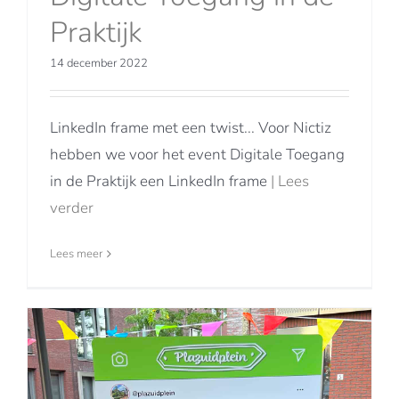
Praktijk
14 december 2022
LinkedIn frame met een twist... Voor Nictiz
hebben we voor het event Digitale Toegang
in de Praktijk een LinkedIn frame
| Lees
verder
Lees meer