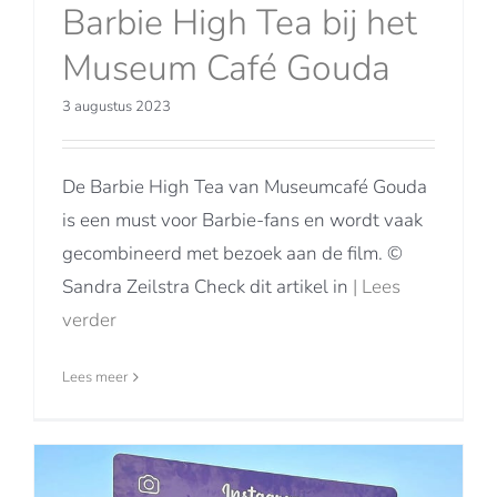
Barbie High Tea bij het
Museum Café Gouda
3 augustus 2023
De Barbie High Tea van Museumcafé Gouda
is een must voor Barbie-fans en wordt vaak
gecombineerd met bezoek aan de film. ©
Sandra Zeilstra Check dit artikel in
| Lees
verder
Lees meer