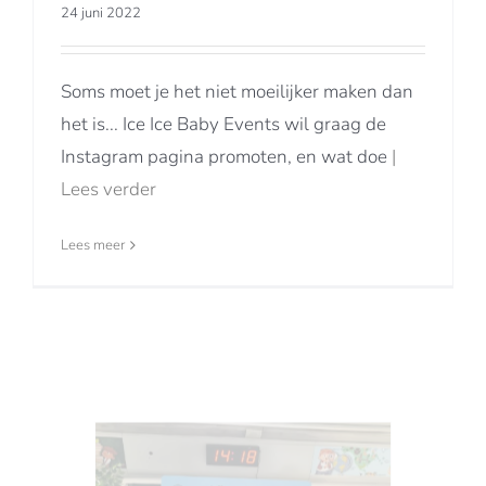
24 juni 2022
Soms moet je het niet moeilijker maken dan
het is... Ice Ice Baby Events wil graag de
Instagram pagina promoten, en wat doe
|
Lees verder
Lees meer