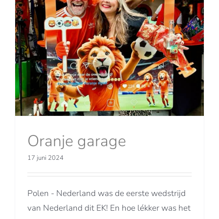
Oranje garage
17 juni 2024
Polen - Nederland was de eerste wedstrijd
van Nederland dit EK! En hoe lékker was het