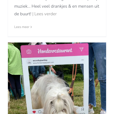
muziek... Heel veel drankjes & en mensen uit
de buurt!
| Lees verder
Lees meer