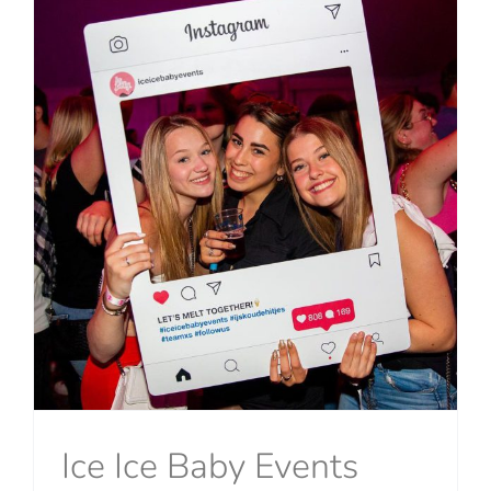
Ice Ice Baby Events