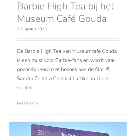
Barbie High Tea bij het
Museum Café Gouda
3 augustus 2023
De Barbie High Tea van Museumcafé Gouda
is een must voor Barbie-fans en wordt vaak
gecombineerd met bezoek aan de film. ©
Sandra Zeilstra Check dit artikel in
| Lees
verder
Lees meer