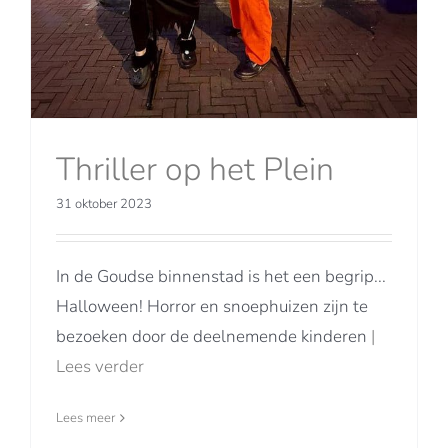
Thriller op het Plein
31 oktober 2023
In de Goudse binnenstad is het een begrip...
Halloween! Horror en snoephuizen zijn te
bezoeken door de deelnemende kinderen
|
Lees verder
Lees meer