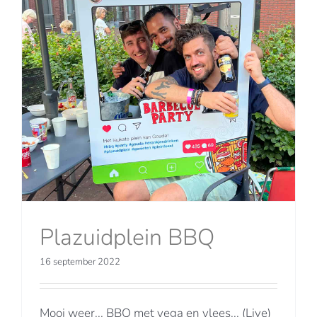
Plazuidplein BBQ
16 september 2022
Mooi weer... BBQ met vega en vlees... (Live)