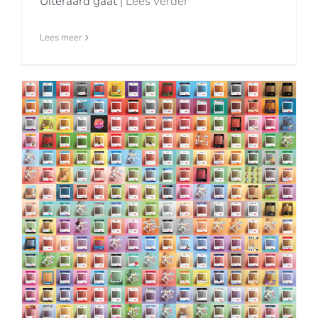
Uiteraard gaat
| Lees verder
Lees meer