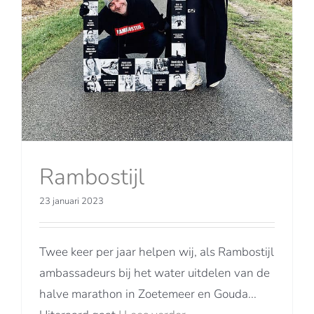
Rambostijl
23 januari 2023
Twee keer per jaar helpen wij, als Rambostijl
ambassadeurs bij het water uitdelen van de
halve marathon in Zoetemeer en Gouda...