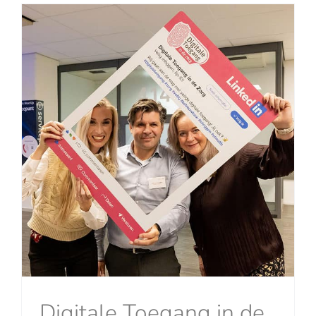
Digitale Toegang in de