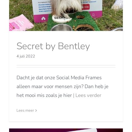
Secret by Bentley
4 juli 2022
Dacht je dat onze Social Media Frames
alleen maar voor mensen zijn? Dan heb je
het mooi mis zoals je hier
| Lees verder
Lees meer