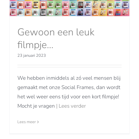
Gewoon een leuk
filmpje…
23 januari 2023
We hebben inmiddels al zó veel mensen blij
gemaakt met onze Social Frames, dan wordt
het wel weer eens tijd voor een kort filmpje!
Mocht je vragen
| Lees verder
Lees meer