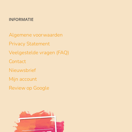
Lees meer