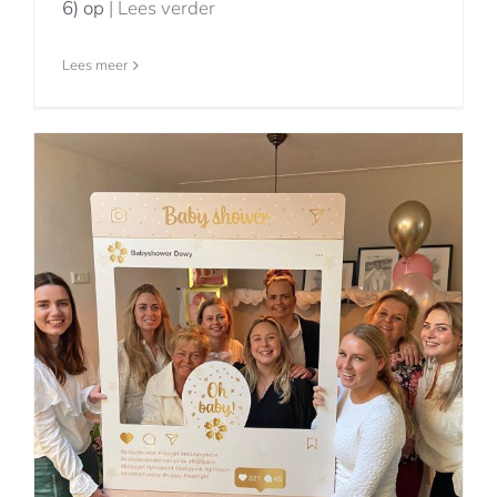
6) op
| Lees verder
Lees meer