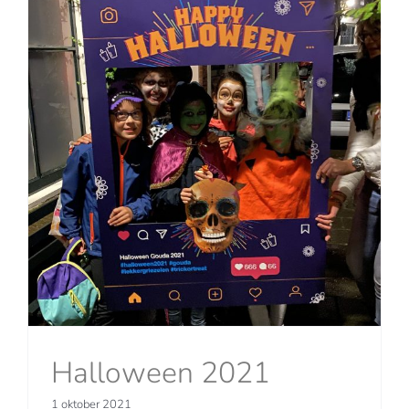
Halloween 2021
1 oktober 2021