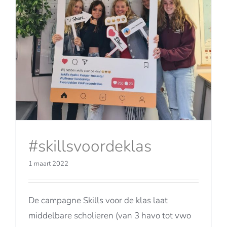
#skillsvoordeklas
1 maart 2022
De campagne Skills voor de klas laat
middelbare scholieren (van 3 havo tot vwo