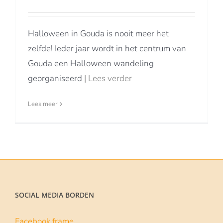
Halloween in Gouda is nooit meer het
zelfde! Ieder jaar wordt in het centrum van
Gouda een Halloween wandeling
georganiseerd
| Lees verder
Lees meer
SOCIAL MEDIA BORDEN
Facebook frame