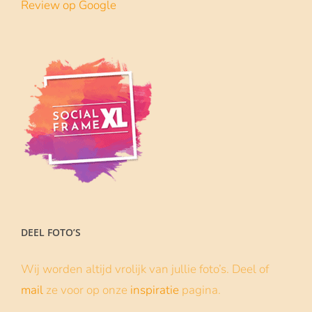
Review op Google
DEEL FOTO’S
Wij worden altijd vrolijk van jullie foto’s. Deel of
mail
ze voor op onze
inspiratie
pagina.