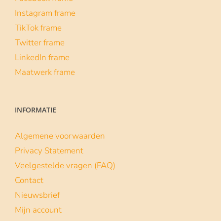
Instagram frame
TikTok frame
Twitter frame
LinkedIn frame
Maatwerk frame
INFORMATIE
Algemene voorwaarden
Privacy Statement
Veelgestelde vragen (FAQ)
Contact
Nieuwsbrief
Mijn account