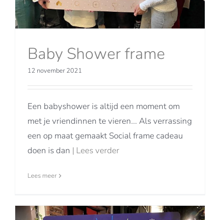
Baby Shower frame
12 november 2021
Een babyshower is altijd een moment om
met je vriendinnen te vieren... Als verrassing
een op maat gemaakt Social frame cadeau
doen is dan
| Lees verder
Lees meer