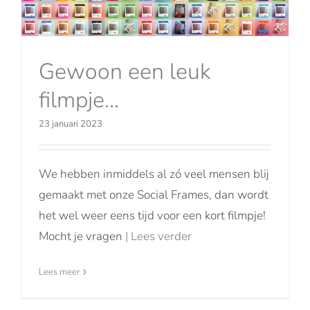
Gewoon een leuk
filmpje…
23 januari 2023
We hebben inmiddels al zó veel mensen blij
gemaakt met onze Social Frames, dan wordt
het wel weer eens tijd voor een kort filmpje!
Mocht je vragen
| Lees verder
Lees meer