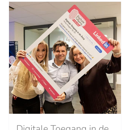
Digitale Toegang in de