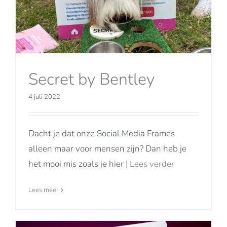
Secret by Bentley
4 juli 2022
Dacht je dat onze Social Media Frames
alleen maar voor mensen zijn? Dan heb je
het mooi mis zoals je hier
| Lees verder
Lees meer