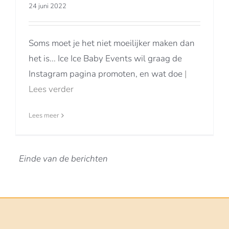
24 juni 2022
Soms moet je het niet moeilijker maken dan
het is... Ice Ice Baby Events wil graag de
Instagram pagina promoten, en wat doe
|
Lees verder
Lees meer