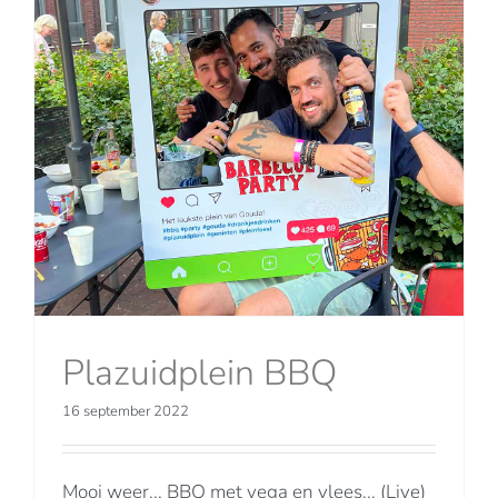
Plazuidplein BBQ
16 september 2022
Mooi weer... BBQ met vega en vlees... (Live)