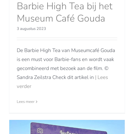
Barbie High Tea bij het
Museum Café Gouda
3 augustus 2023
De Barbie High Tea van Museumcafé Gouda
is een must voor Barbie-fans en wordt vaak
gecombineerd met bezoek aan de film. ©
Sandra Zeilstra Check dit artikel in
| Lees
verder
Lees meer