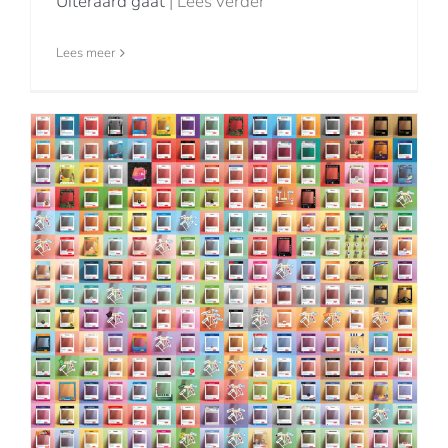
Uiteraard gaat
| Lees verder
Lees meer