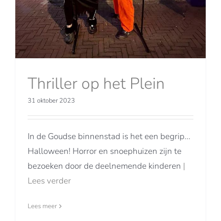
Thriller op het Plein
31 oktober 2023
In de Goudse binnenstad is het een begrip...
Halloween! Horror en snoephuizen zijn te
bezoeken door de deelnemende kinderen
|
Lees verder
Lees meer