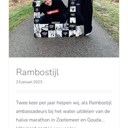
Rambostijl
23 januari 2023
Twee keer per jaar helpen wij, als Rambostijl
ambassadeurs bij het water uitdelen van de
halve marathon in Zoetemeer en Gouda...