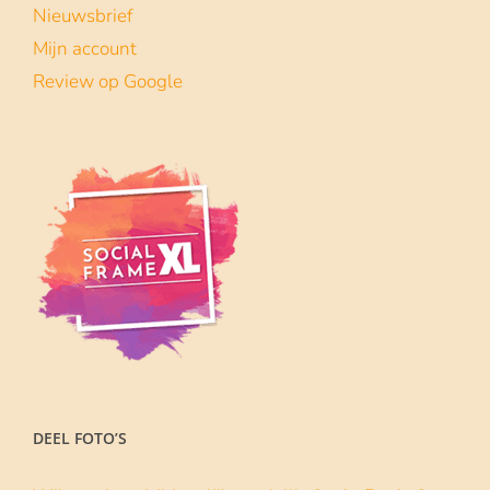
Lees meer