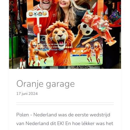
Oranje garage
17 juni 2024
Polen - Nederland was de eerste wedstrijd
van Nederland dit EK! En hoe lékker was het