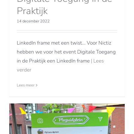
Praktijk
14 december 2022
LinkedIn frame met een twist... Voor Nictiz
hebben we voor het event Digitale Toegang
in de Praktijk een LinkedIn frame
| Lees
verder
Lees meer