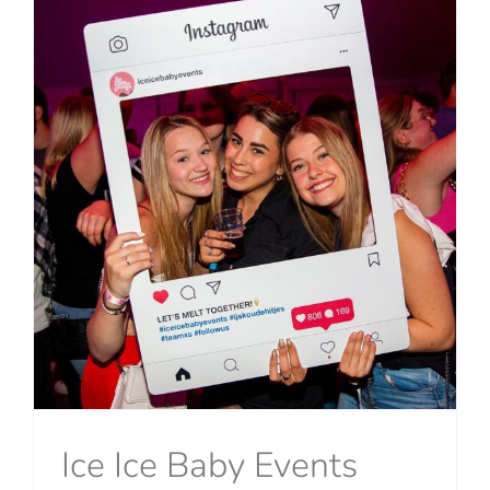
Ice Ice Baby Events