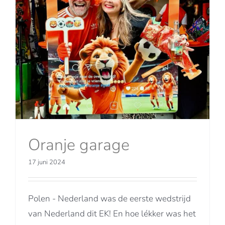
Oranje garage
17 juni 2024
Polen - Nederland was de eerste wedstrijd
van Nederland dit EK! En hoe lékker was het