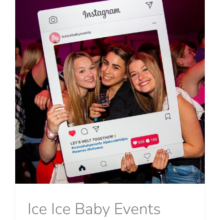
Ice Ice Baby Events