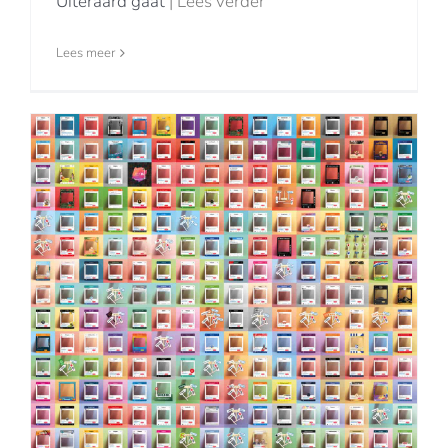
Uiteraard gaat
| Lees verder
Lees meer