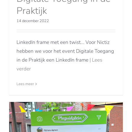
Praktijk
14 december 2022
LinkedIn frame met een twist... Voor Nictiz
hebben we voor het event Digitale Toegang
in de Praktijk een LinkedIn frame
| Lees
verder
Lees meer