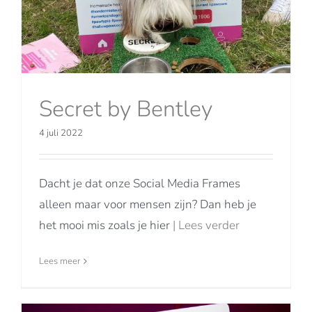
Secret by Bentley
4 juli 2022
Dacht je dat onze Social Media Frames
alleen maar voor mensen zijn? Dan heb je
het mooi mis zoals je hier
| Lees verder
Lees meer