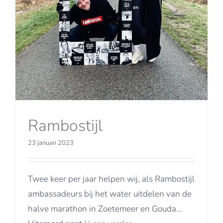
Rambostijl
23 januari 2023
Twee keer per jaar helpen wij, als Rambostijl
ambassadeurs bij het water uitdelen van de
halve marathon in Zoetemeer en Gouda...