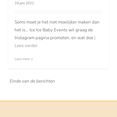
24 juni 2022
Soms moet je het niet moeilijker maken dan
het is... Ice Ice Baby Events wil graag de
Instagram pagina promoten, en wat doe
|
Lees verder
Lees meer
Einde van de berichten