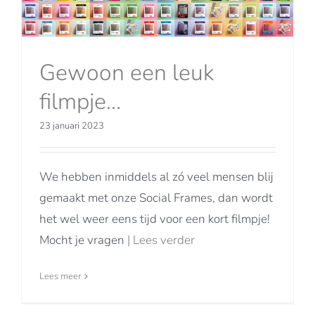
Gewoon een leuk
filmpje…
23 januari 2023
We hebben inmiddels al zó veel mensen blij
gemaakt met onze Social Frames, dan wordt
het wel weer eens tijd voor een kort filmpje!
Mocht je vragen
| Lees verder
Lees meer