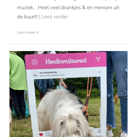
muziek... Heel veel drankjes & en mensen uit
de buurt!
| Lees verder
Lees meer