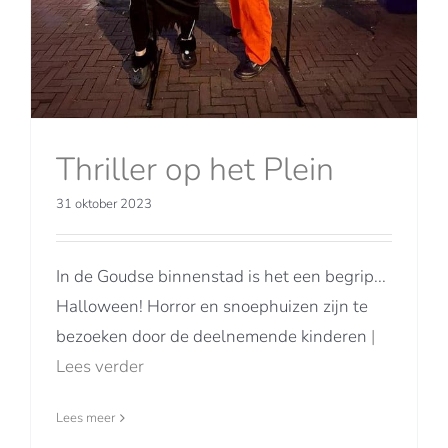
Thriller op het Plein
31 oktober 2023
In de Goudse binnenstad is het een begrip...
Halloween! Horror en snoephuizen zijn te
bezoeken door de deelnemende kinderen
|
Lees verder
Lees meer