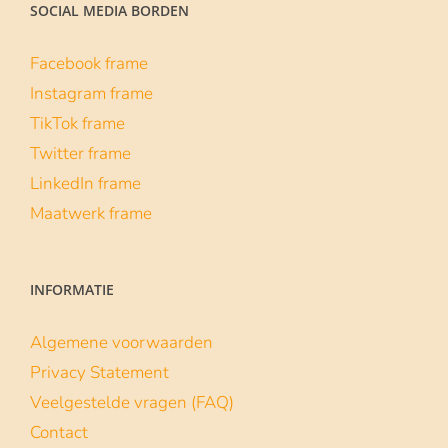
SOCIAL MEDIA BORDEN
Facebook frame
Instagram frame
TikTok frame
Twitter frame
LinkedIn frame
Maatwerk frame
INFORMATIE
Algemene voorwaarden
Privacy Statement
Veelgestelde vragen (FAQ)
Contact