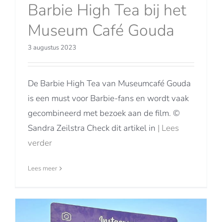
Barbie High Tea bij het
Museum Café Gouda
3 augustus 2023
De Barbie High Tea van Museumcafé Gouda
is een must voor Barbie-fans en wordt vaak
gecombineerd met bezoek aan de film. ©
Sandra Zeilstra Check dit artikel in
| Lees
verder
Lees meer