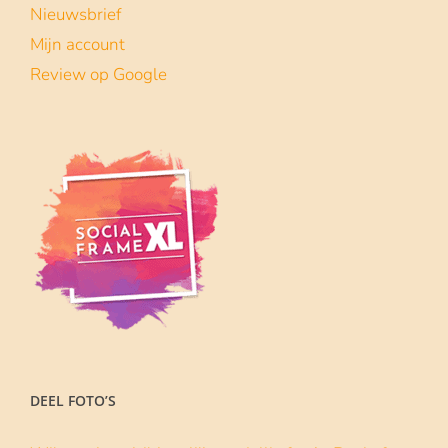
Nieuwsbrief
Mijn account
Review op Google
DEEL FOTO’S