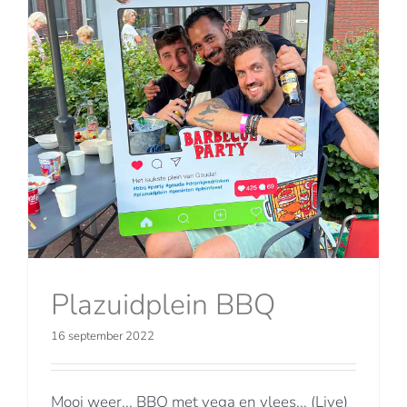
Plazuidplein BBQ
16 september 2022
Mooi weer... BBQ met vega en vlees... (Live)