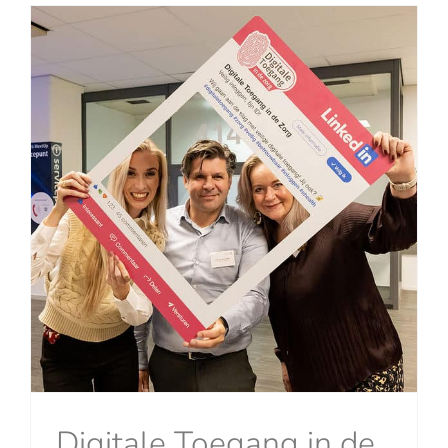
Digitale Toegang in de