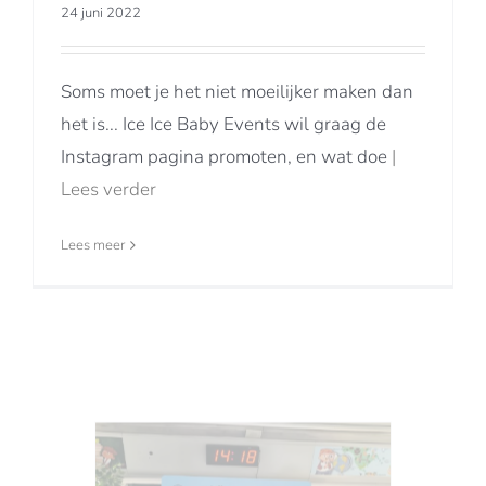
24 juni 2022
Soms moet je het niet moeilijker maken dan
het is... Ice Ice Baby Events wil graag de
Instagram pagina promoten, en wat doe
|
Lees verder
Lees meer