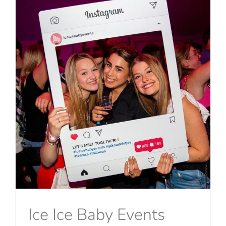
Ice Ice Baby Events