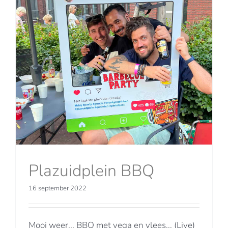
Plazuidplein BBQ
16 september 2022
Mooi weer... BBQ met vega en vlees... (Live)