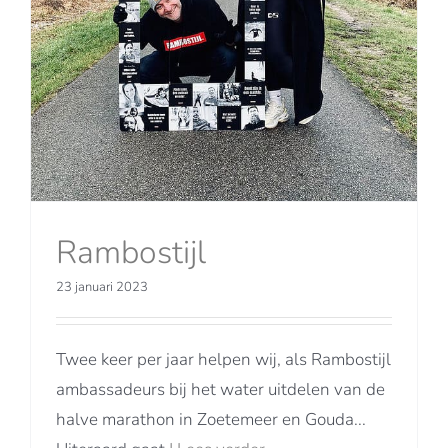
Rambostijl
23 januari 2023
Twee keer per jaar helpen wij, als Rambostijl
ambassadeurs bij het water uitdelen van de
halve marathon in Zoetemeer en Gouda...