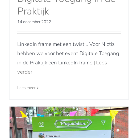
Praktijk
14 december 2022
LinkedIn frame met een twist... Voor Nictiz
hebben we voor het event Digitale Toegang
in de Praktijk een LinkedIn frame
| Lees
verder
Lees meer