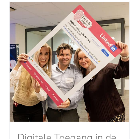
Digitale Toegang in de