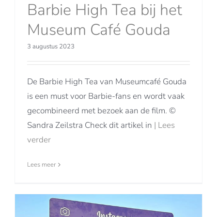
Barbie High Tea bij het
Museum Café Gouda
3 augustus 2023
De Barbie High Tea van Museumcafé Gouda
is een must voor Barbie-fans en wordt vaak
gecombineerd met bezoek aan de film. ©
Sandra Zeilstra Check dit artikel in
| Lees
verder
Lees meer