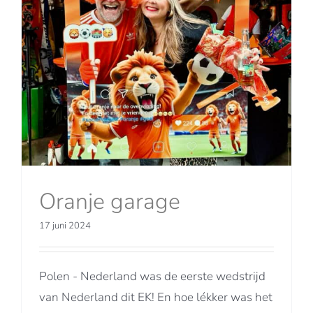
Oranje garage
17 juni 2024
Polen - Nederland was de eerste wedstrijd
van Nederland dit EK! En hoe lékker was het