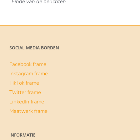
Lees meer