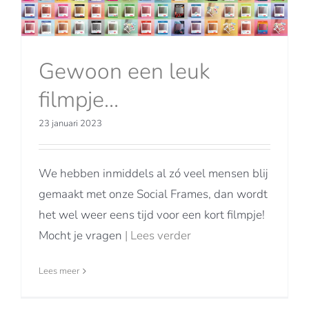
Gewoon een leuk
filmpje…
23 januari 2023
We hebben inmiddels al zó veel mensen blij
gemaakt met onze Social Frames, dan wordt
het wel weer eens tijd voor een kort filmpje!
Mocht je vragen
| Lees verder
Lees meer