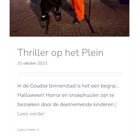
Thriller op het Plein
31 oktober 2023
In de Goudse binnenstad is het een begrip...
Halloween! Horror en snoephuizen zijn te
bezoeken door de deelnemende kinderen
|
Lees verder
Lees meer