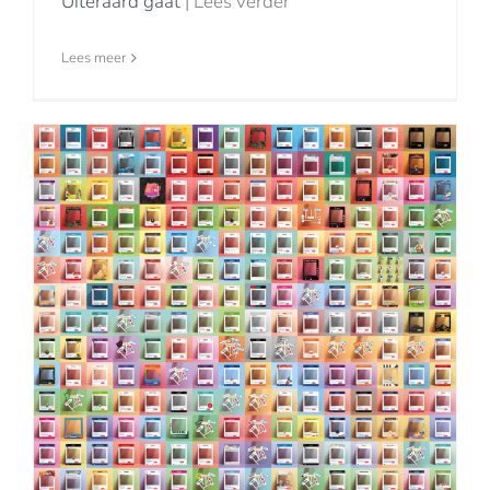
Uiteraard gaat
| Lees verder
Lees meer