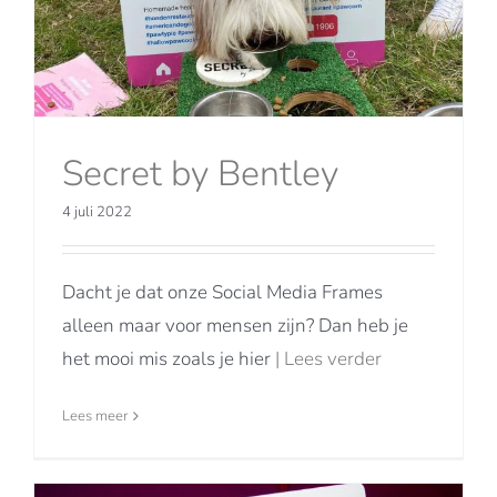
Secret by Bentley
4 juli 2022
Dacht je dat onze Social Media Frames
alleen maar voor mensen zijn? Dan heb je
het mooi mis zoals je hier
| Lees verder
Lees meer