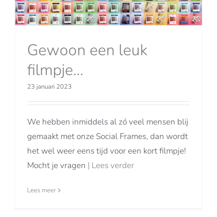
Gewoon een leuk
filmpje…
23 januari 2023
We hebben inmiddels al zó veel mensen blij
gemaakt met onze Social Frames, dan wordt
het wel weer eens tijd voor een kort filmpje!
Mocht je vragen
| Lees verder
Lees meer