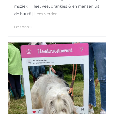
muziek... Heel veel drankjes & en mensen uit
de buurt!
| Lees verder
Lees meer