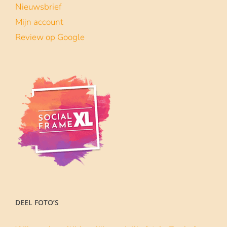
Nieuwsbrief
Mijn account
Review op Google
DEEL FOTO’S