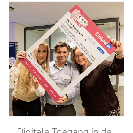
Digitale Toegang in de