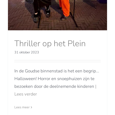
Thriller op het Plein
31 oktober 2023
In de Goudse binnenstad is het een begrip...
Halloween! Horror en snoephuizen zijn te
bezoeken door de deelnemende kinderen
|
Lees verder
Lees meer