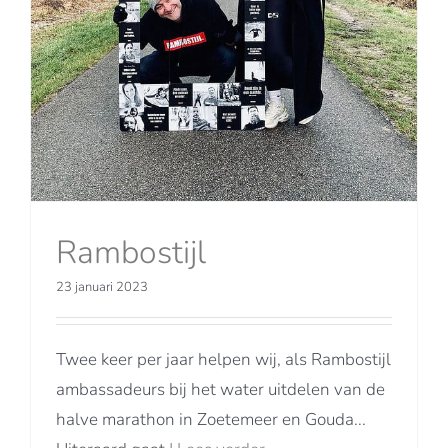
Rambostijl
23 januari 2023
Twee keer per jaar helpen wij, als Rambostijl
ambassadeurs bij het water uitdelen van de
halve marathon in Zoetemeer en Gouda...