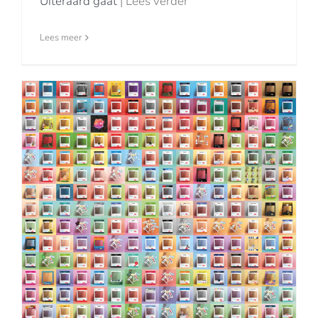
Uiteraard gaat
| Lees verder
Lees meer