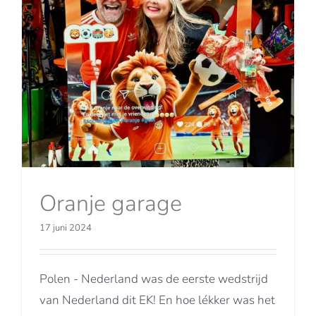
Oranje garage
17 juni 2024
Polen - Nederland was de eerste wedstrijd
van Nederland dit EK! En hoe lékker was het