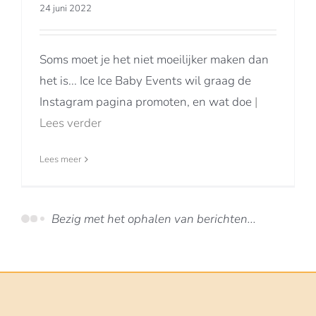
24 juni 2022
Soms moet je het niet moeilijker maken dan
het is... Ice Ice Baby Events wil graag de
Instagram pagina promoten, en wat doe
|
Lees verder
Lees meer
Einde van de berichten