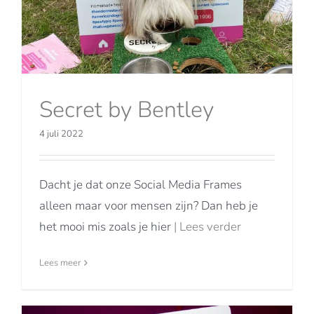
Secret by Bentley
4 juli 2022
Dacht je dat onze Social Media Frames
alleen maar voor mensen zijn? Dan heb je
het mooi mis zoals je hier
| Lees verder
Lees meer