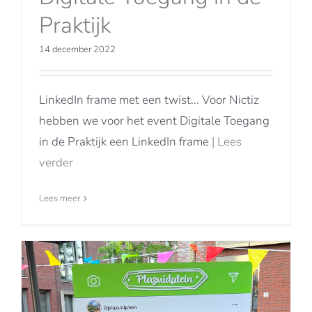
Praktijk
14 december 2022
LinkedIn frame met een twist... Voor Nictiz
hebben we voor het event Digitale Toegang
in de Praktijk een LinkedIn frame
| Lees
verder
Lees meer