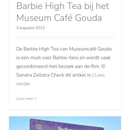
Barbie High Tea bij het
Museum Café Gouda
3 augustus 2023
De Barbie High Tea van Museumcafé Gouda
is een must voor Barbie-fans en wordt vaak
gecombineerd met bezoek aan de film. ©
Sandra Zeilstra Check dit artikel in
| Lees
verder
Lees meer