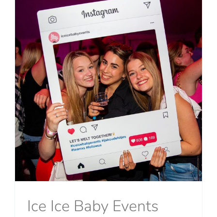
Ice Ice Baby Events