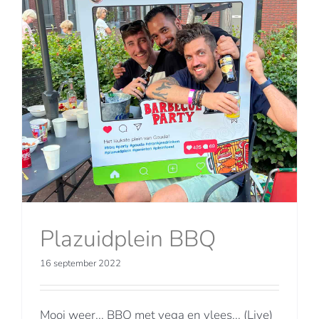
Plazuidplein BBQ
16 september 2022
Mooi weer... BBQ met vega en vlees... (Live)