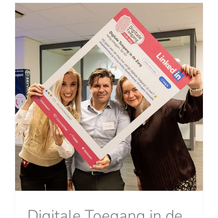
Digitale Toegang in de