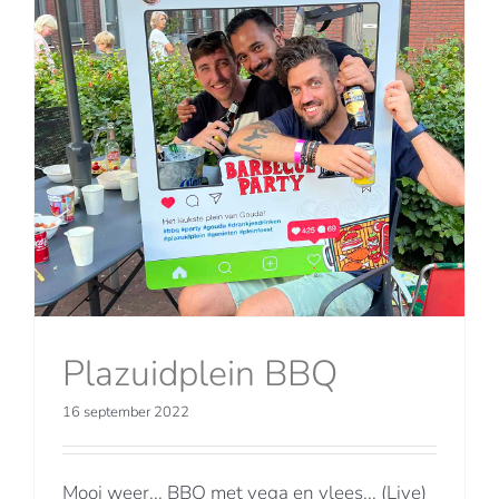
Plazuidplein BBQ
16 september 2022
Mooi weer... BBQ met vega en vlees... (Live)