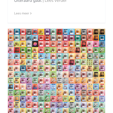
Uiteraard gaat
| Lees verder
Lees meer