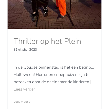
Thriller op het Plein
31 oktober 2023
In de Goudse binnenstad is het een begrip...
Halloween! Horror en snoephuizen zijn te
bezoeken door de deelnemende kinderen
|
Lees verder
Lees meer