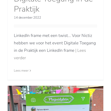
Praktijk
14 december 2022
LinkedIn frame met een twist... Voor Nictiz
hebben we voor het event Digitale Toegang
in de Praktijk een LinkedIn frame
| Lees
verder
Lees meer