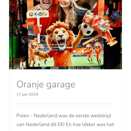
Oranje garage
17 juni 2024
Polen - Nederland was de eerste wedstrijd
van Nederland dit EK! En hoe lékker was het