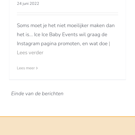
24 juni 2022
Soms moet je het niet moeilijker maken dan
het is... Ice Ice Baby Events wil graag de
Instagram pagina promoten, en wat doe
|
Lees verder
Lees meer
Einde van de berichten