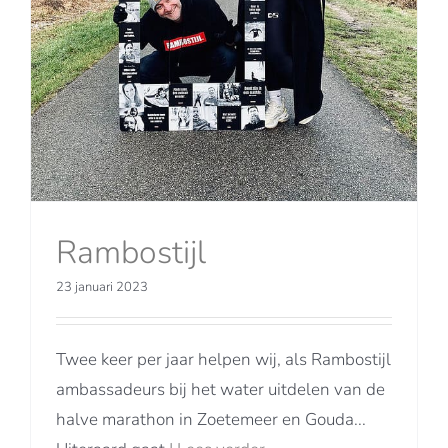
Rambostijl
23 januari 2023
Twee keer per jaar helpen wij, als Rambostijl
ambassadeurs bij het water uitdelen van de
halve marathon in Zoetemeer en Gouda...