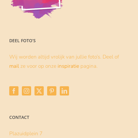
DEEL FOTO’S
Wij worden altijd vrolijk van jullie foto’s. Deel of
mail
ze voor op onze
inspiratie
pagina.
CONTACT
Plazuidplein 7