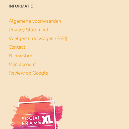
INFORMATIE
Algemene voorwaarden
Privacy Statement
Veelgestelde vragen (FAQ)
Contact
Nieuwsbrief
Mijn account
Review op Google