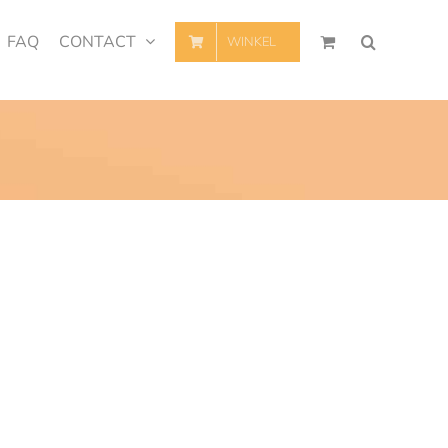
FAQ
CONTACT
WINKEL