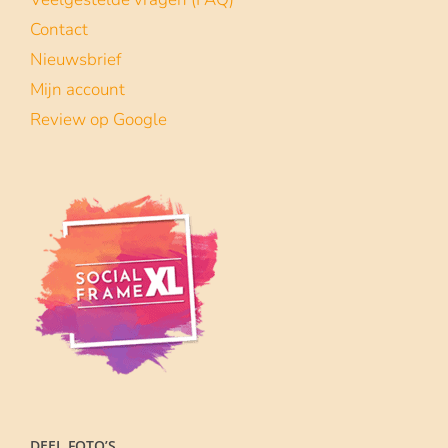
Contact
Nieuwsbrief
Mijn account
Review op Google
DEEL FOTO’S