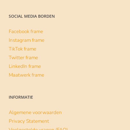
SOCIAL MEDIA BORDEN
Facebook frame
Instagram frame
TikTok frame
Twitter frame
LinkedIn frame
Maatwerk frame
INFORMATIE
Algemene voorwaarden
Privacy Statement
Veelgestelde vragen (FAQ)