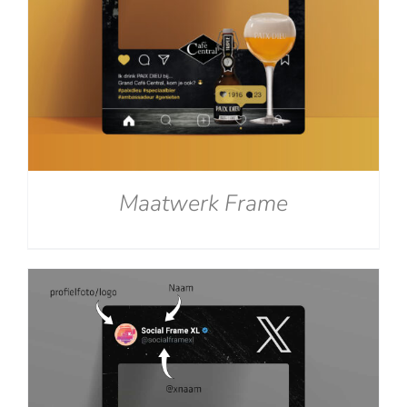
Maatwerk Frame