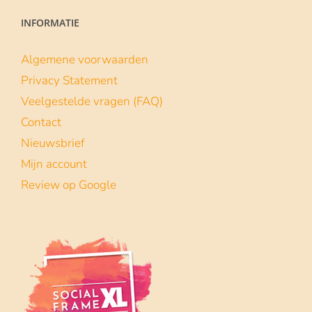
INFORMATIE
Algemene voorwaarden
Privacy Statement
Veelgestelde vragen (FAQ)
Contact
Nieuwsbrief
Mijn account
Review op Google