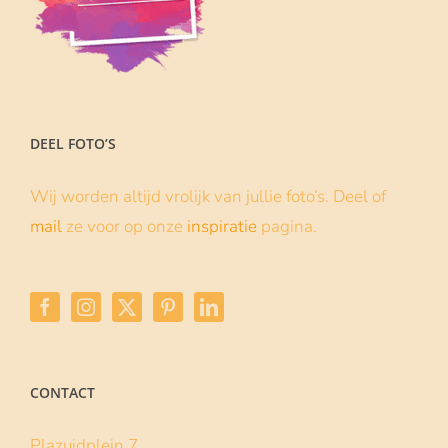
DEEL FOTO’S
Wij worden altijd vrolijk van jullie foto’s. Deel of
mail
ze voor op onze
inspiratie
pagina.
CONTACT
Plazuidplein 7