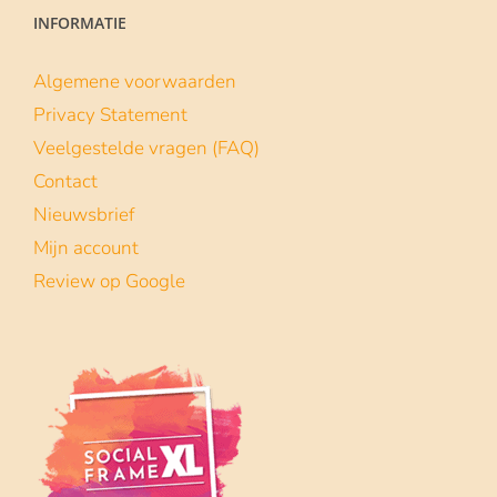
INFORMATIE
Algemene voorwaarden
Privacy Statement
Veelgestelde vragen (FAQ)
Contact
Nieuwsbrief
Mijn account
Review op Google