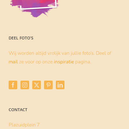
DEEL FOTO’S
Wij worden altijd vrolijk van jullie foto’s. Deel of
mail
ze voor op onze
inspiratie
pagina.
CONTACT
Plazuidplein 7