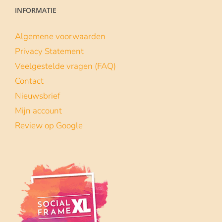
INFORMATIE
Algemene voorwaarden
Privacy Statement
Veelgestelde vragen (FAQ)
Contact
Nieuwsbrief
Mijn account
Review op Google