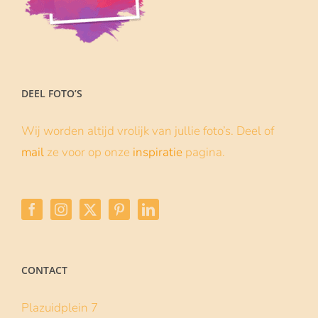
DEEL FOTO’S
Wij worden altijd vrolijk van jullie foto’s. Deel of
mail
ze voor op onze
inspiratie
pagina.
CONTACT
Plazuidplein 7