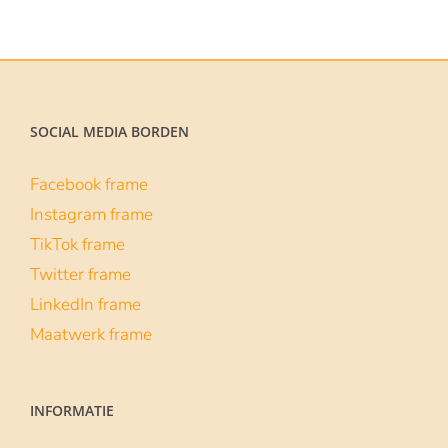
tot
€129.00
SOCIAL MEDIA BORDEN
Facebook frame
Instagram frame
TikTok frame
Twitter frame
LinkedIn frame
Maatwerk frame
INFORMATIE