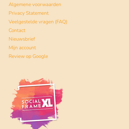
Algemene voorwaarden
Privacy Statement
Veelgestelde vragen (FAQ)
Contact
Nieuwsbrief
Mijn account
Review op Google