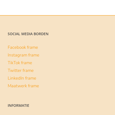
tot
€119.00
SOCIAL MEDIA BORDEN
Facebook frame
Instagram frame
TikTok frame
Twitter frame
LinkedIn frame
Maatwerk frame
INFORMATIE