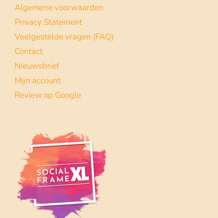
Algemene voorwaarden
Privacy Statement
Veelgestelde vragen (FAQ)
Contact
Nieuwsbrief
Mijn account
Review op Google