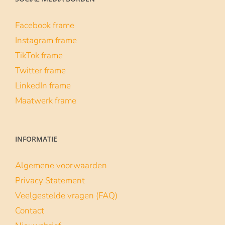
Facebook frame
Instagram frame
TikTok frame
Twitter frame
LinkedIn frame
Maatwerk frame
INFORMATIE
Algemene voorwaarden
Privacy Statement
Veelgestelde vragen (FAQ)
Contact