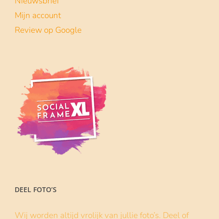
Nieuwsbrief
Mijn account
Review op Google
DEEL FOTO’S
Wij worden altijd vrolijk van jullie foto’s. Deel of